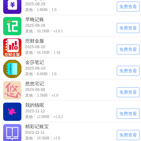
2025-08-29
免费查看
其他
1.8MB
1.0
早晚记账
2025-08-28
免费查看
其他
10.1MB
v1.0.1
挖财金服
2025-06-10
免费查看
其他
16.1MB
1.10
金莎笔记
2025-06-10
免费查看
其他
8.6MB
1.0
悠悠宅记
2024-06-06
免费查看
其他
5.5MB
v1.0
我的钱呢
2023-11-12
免费查看
其他
22.0MB
v1.0.2
精彩记账宝
2023-11-11
免费查看
其他
10.3MB
v1.0