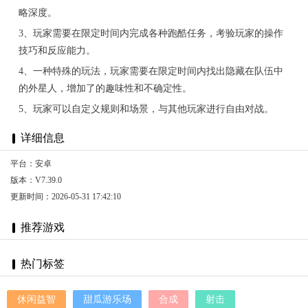
略深度。
3、玩家需要在限定时间内完成各种跑酷任务，考验玩家的操作
技巧和反应能力。
4、一种特殊的玩法，玩家需要在限定时间内找出隐藏在队伍中
的外星人，增加了的趣味性和不确定性。
5、玩家可以自定义规则和场景，与其他玩家进行自由对战。
详细信息
平台：安卓
版本：V7.39.0
更新时间：2026-05-31 17:42:10
推荐游戏
热门标签
休闲益智
甜瓜游乐场
合成
射击