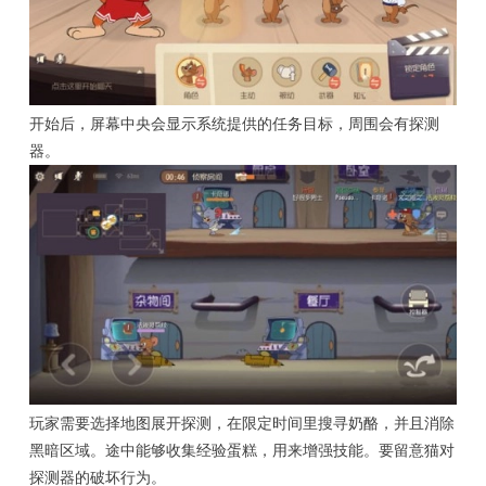
开始后，屏幕中央会显示系统提供的任务目标，周围会有探测
器。
玩家需要选择地图展开探测，在限定时间里搜寻奶酪，并且消除
黑暗区域。途中能够收集经验蛋糕，用来增强技能。要留意猫对
探测器的破坏行为。