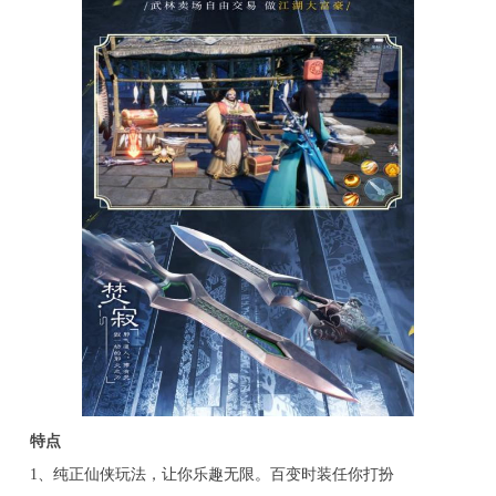
特点
1、纯正仙侠玩法，让你乐趣无限。百变时装任你打扮