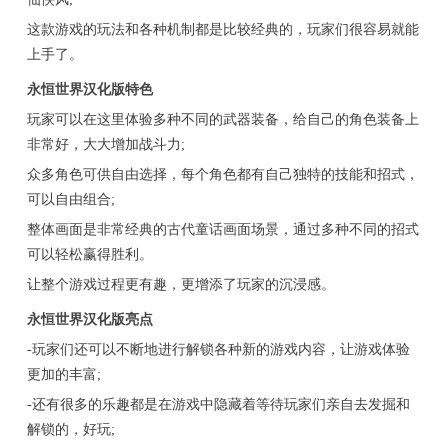
这款游戏的玩法和各种机制都是比较经典的，玩家们很容易就能
上手了。
永恒世界汉化版特色
玩家可以在这里体验多种不同的武器装备，给自己的角色装备上
非常好，大大增加战斗力;
众多角色可供自由选择，每个角色都有自己独特的技能和招式，
可以自由组合;
整体画面是非常经典的古代童话画面场景，通过多种不同的招式
可以轻松赢得胜利。
让整个游戏过程更有趣，更增添了玩家的沉浸感。
永恒世界汉化版亮点
-玩家们还可以不断地进行解锁各种新的游戏内容，让游戏体验
更加的丰富;
-还有很多的乐趣都是在游戏中隐藏着等待玩家们亲自去发掘和
解锁的，好玩;