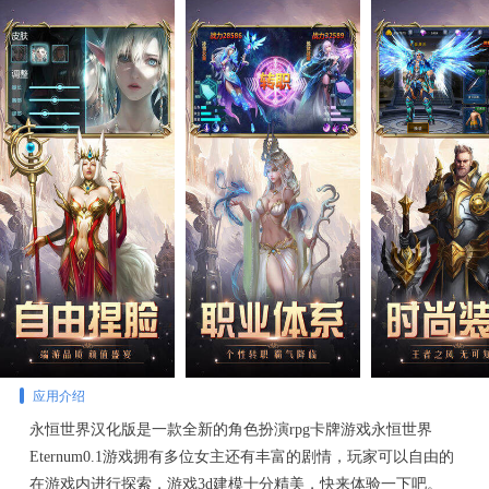
应用介绍
永恒世界汉化版是一款全新的角色扮演rpg卡牌游戏永恒世界
Eternum0.1游戏拥有多位女主还有丰富的剧情，玩家可以自由的
在游戏内进行探索，游戏3d建模十分精美，快来体验一下吧。