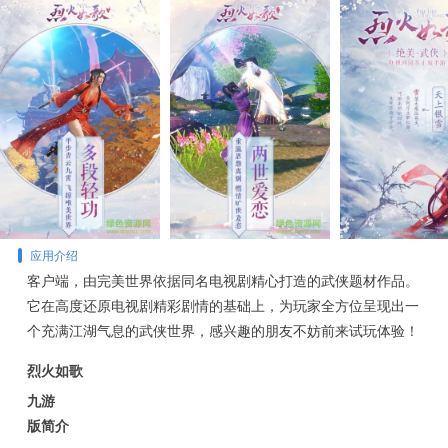
应用介绍
客户端，由完美世界依据同名电视剧精心打造的武侠题材作品。
它在高度还原电视剧精彩剧情的基础上，为玩家全方位呈现出一
个充满江湖气息的武侠世界，感兴趣的朋友不妨前来试玩体验！
烈火如歌
九游
版简介