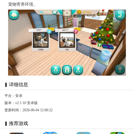
宠物寄养环境。
详细信息
平台：安卓
版本：v2.1.10 安卓版
更新时间：2026-06-04 12:00:22
推荐游戏