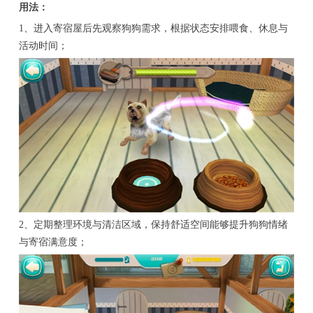
用法：
1、进入寄宿屋后先观察狗狗需求，根据状态安排喂食、休息与
活动时间；
2、定期整理环境与清洁区域，保持舒适空间能够提升狗狗情绪
与寄宿满意度；