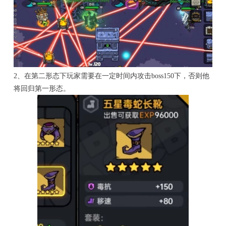
2、在第二形态下玩家需要在一定时间内攻击boss150下，否则他
将回归第一形态。