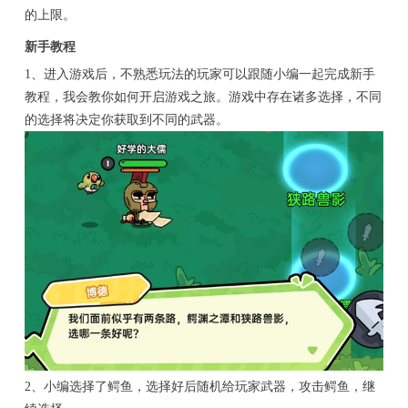
的上限。
新手教程
1、进入游戏后，不熟悉玩法的玩家可以跟随小编一起完成新手
教程，我会教你如何开启游戏之旅。游戏中存在诸多选择，不同
的选择将决定你获取到不同的武器。
2、小编选择了鳄鱼，选择好后随机给玩家武器，攻击鳄鱼，继