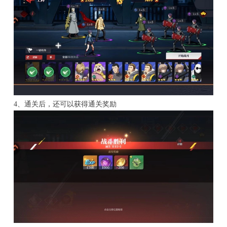
4、通关后，还可以获得通关奖励