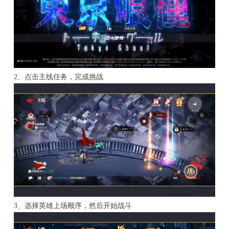
2、点击主线任务，完成挑战
3、选择英雄上场顺序，然后开始战斗