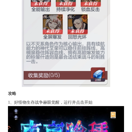
攻略
1、好怪物生存战争赫眼觉醒，运行并点击开始