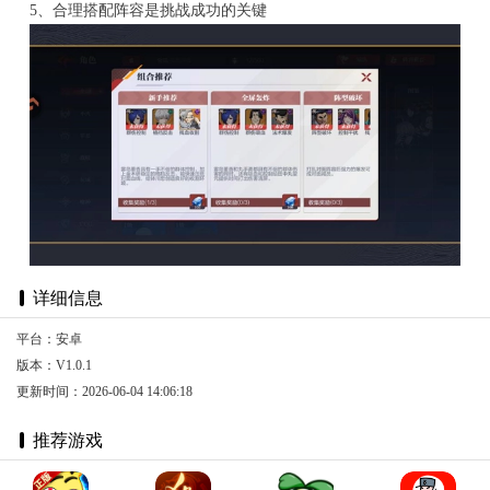
5、合理搭配阵容是挑战成功的关键
详细信息
平台：安卓
版本：V1.0.1
更新时间：2026-06-04 14:06:18
推荐游戏