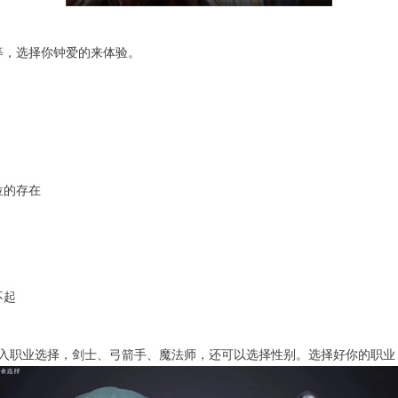
等，选择你钟爱的来体验。
位的存在
不起
入职业选择，剑士、弓箭手、魔法师，还可以选择性别。选择好你的职业