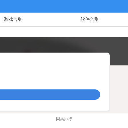
游戏合集
软件合集
同类排行