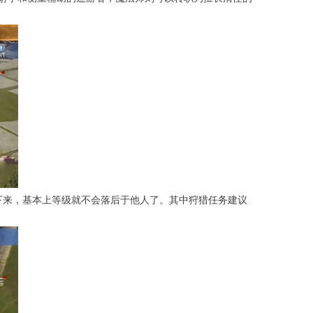
下来，基本上等级就不会落后于他人了。其中狩猎任务建议