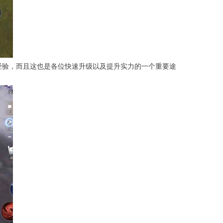
经验，而且这也是各位快速升级以及提升实力的一个重要途