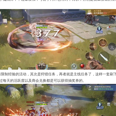
有限制经验的活动，其次是狩猎任务，再者就是主线任务了，这样一套刷
过每天的活跃度以及商会兑换都是可以获得抽奖券的。