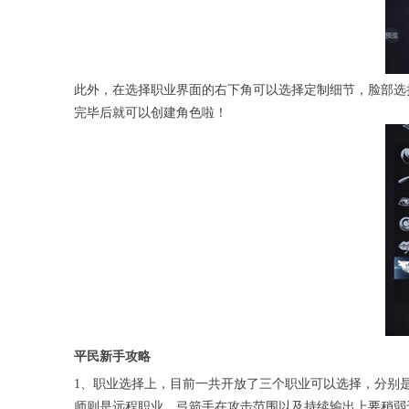
此外，在选择职业界面的右下角可以选择定制细节，脸部选
完毕后就可以创建角色啦！
平民新手攻略
1、职业选择上，目前一共开放了三个职业可以选择，分别
师则是远程职业，弓箭手在攻击范围以及持续输出上要稍弱