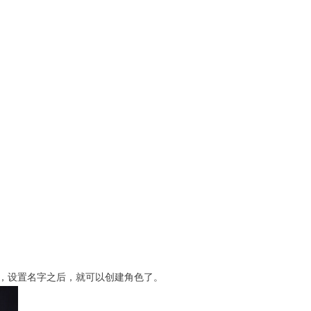
，设置名字之后，就可以创建角色了。