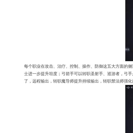
每个职业在攻击、治疗、控制、操作、防御这五大方面的侧
士进一步提升坦度；弓箭手可以转职圣射手、巡游者，弓手
了，远程输出，转职魔导师提升持续输出，转职禁法师强化