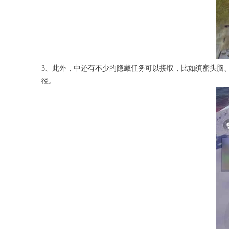
3、此外，中还有不少的隐藏任务可以接取，比如缜密头脑
径。