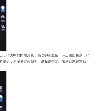
士，作为中的肉盾角色，高防御高血条，斗士输出拉满，骑
专职奶，巡游者定位刺客，是脆皮噩梦。魔法师就很熟悉