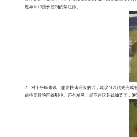
魔导师和擅长控制的禁法师。
2、对于平民来说，想要快速升级的话，建议可以优先完成
前往高经验区都刷掉。还有精灵，就不建议花钱抽奖了，通