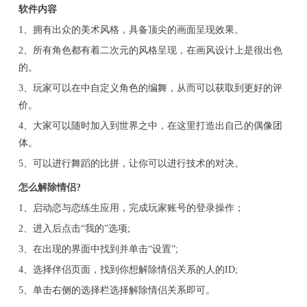
软件内容
1、拥有出众的美术风格，具备顶尖的画面呈现效果。
2、所有角色都有着二次元的风格呈现，在画风设计上是很出色
的。
3、玩家可以在中自定义角色的编舞，从而可以获取到更好的评
价。
4、大家可以随时加入到世界之中，在这里打造出自己的偶像团
体。
5、可以进行舞蹈的比拼，让你可以进行技术的对决。
怎么解除情侣?
1、启动恋与恋练生应用，完成玩家账号的登录操作；
2、进入后点击“我的”选项;
3、在出现的界面中找到并单击“设置”;
4、选择伴侣页面，找到你想解除情侣关系的人的ID;
5、单击右侧的选择栏选择解除情侣关系即可。