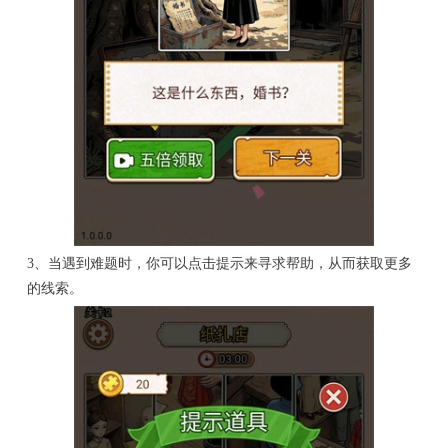
3、当遇到难题时，你可以点击提示来寻求帮助，从而获取更多
的线索。