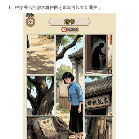
1、根据关卡的需求将拼图还原就可以立即通关；