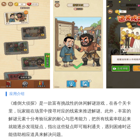
应用介绍
《难倒大侦探》是一款富有挑战性的休闲解谜游戏，在各个关卡
里，玩家能在场景中搜寻对应的线索来推进解谜。此外，丰富的
解谜元素十分考验玩家的耐心与思考能力，把所有线索串联起来
就能逐步发现疑点，指出这些疑点即可顺利通关，遇到困难时还
能借助相应道具来解决问题。