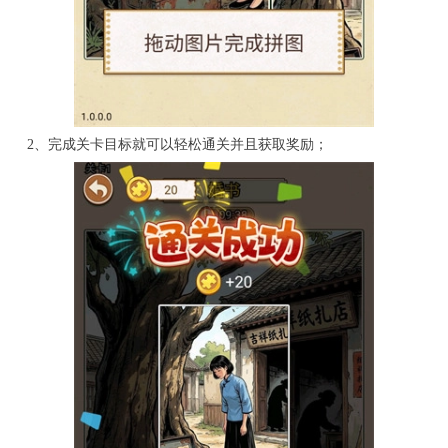
2、完成关卡目标就可以轻松通关并且获取奖励；