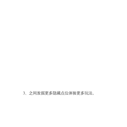
3、之间发掘更多隐藏点位体验更多玩法。