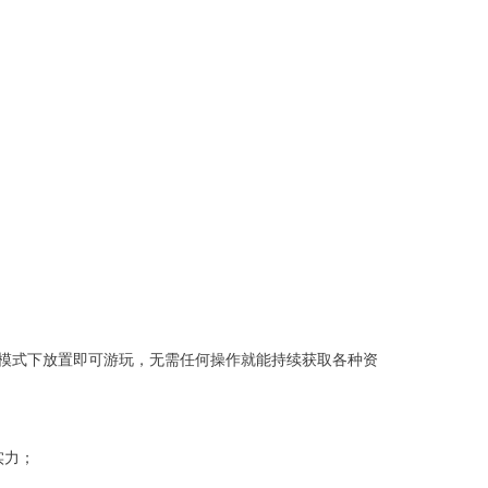
模式下放置即可游玩，无需任何操作就能持续获取各种资
实力；