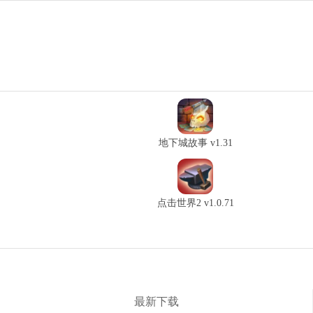
地下城故事 v1.31
点击世界2 v1.0.71
最新下载