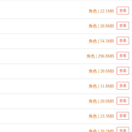
查看
角色 | 22.1MB
查看
角色 | 20.8MB
查看
角色 | 54.3MB
查看
角色 | 296.8MB
查看
角色 | 20.0MB
查看
角色 | 11.8MB
查看
角色 | 20.0MB
查看
角色 | 23.3MB
查看
角色 | 20.2MB