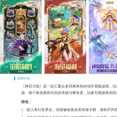
应用介绍
《神召大陆》是一款汇聚众多经典角色的动作冒险游戏，玩
源。每个角色都有对应的等级与稀有度，玩家可根据角色特
特色：
1、踏入奇幻世界后，你能够收集各类英雄卡牌，借助不同