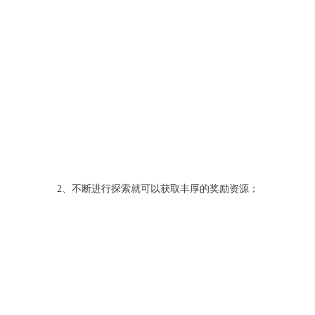
2、不断进行探索就可以获取丰厚的奖励资源；