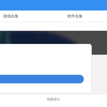
游戏合集
软件合集
同类排行