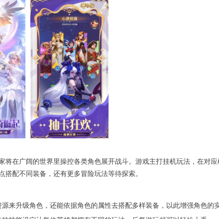
家将在广阔的世界里操控各类角色展开战斗。游戏主打挂机玩法，在对应
点搭配不同装备，还有更多冒险玩法等待探索。
资源来升级角色，还能依据角色的属性去搭配多样装备，以此增强角色的