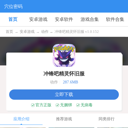
穴位密码
首页
安卓游戏
安卓软件
游戏合集
软件合集
首页
→
安卓游戏
→
动作 →
冲锋吧精灵怀旧服 v1.0.152
冲锋吧精灵怀旧服
动作
|
287.6MB
立即下载
官方正版
无捆绑
无病毒
应用介绍
推荐游戏
同类排行