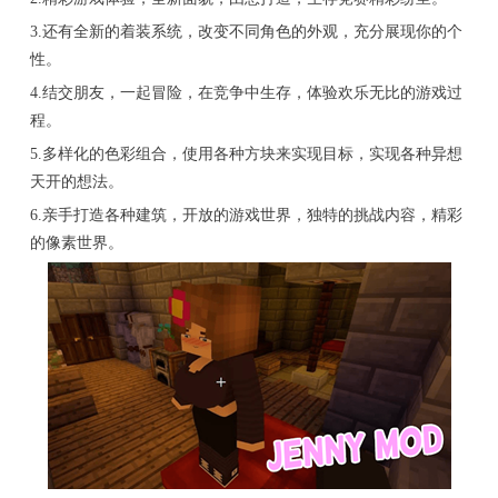
3.还有全新的着装系统，改变不同角色的外观，充分展现你的个
性。
4.结交朋友，一起冒险，在竞争中生存，体验欢乐无比的游戏过
程。
5.多样化的色彩组合，使用各种方块来实现目标，实现各种异想
天开的想法。
6.亲手打造各种建筑，开放的游戏世界，独特的挑战内容，精彩
的像素世界。