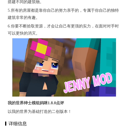
搭建不同的建筑物。
5.所有的房屋都是靠你自己的努力亲手的，专属于你自己的独特
建筑非常的有趣。
6.你要不断拾取资源，才会让自己有更强的实力，在面对对手时
可以更快的消灭。
我的世界绅士模组妈咪1.8.0点评
以我的世界为基础打造的二创版本！
详细信息