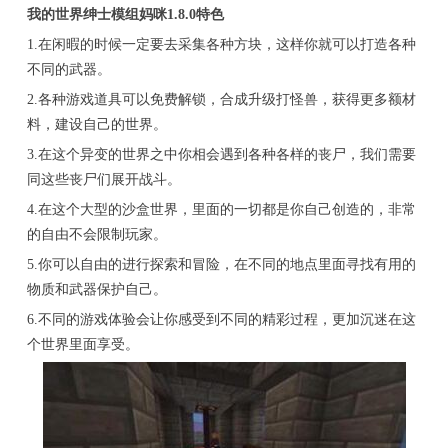
我的世界绅士模组妈咪1.8.0特色
1.在闲暇的时候一定要去采集各种方块，这样你就可以打造各种
不同的武器。
2.各种游戏道具可以免费解锁，合成升级打怪兽，获得更多额材
料，建设自己的世界。
3.在这个异变的世界之中你相会遇到各种各样的丧尸，我们需要
同这些丧尸们展开战斗。
4.在这个大型的沙盒世界，里面的一切都是你自己创造的，非常
的自由不会限制玩家。
5.你可以自由的进行探索和冒险，在不同的地点里面寻找有用的
物质和武器保护自己。
6.不同的游戏体验会让你感受到不同的精彩过程，更加沉迷在这
个世界里面享受。