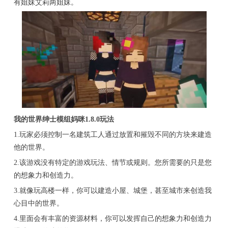
有姐妹艾莉两姐妹。
我的世界绅士模组妈咪1.8.0玩法
1.玩家必须控制一名建筑工人通过放置和摧毁不同的方块来建造
他的世界。
2.该游戏没有特定的游戏玩法、情节或规则。您所需要的只是您
的想象力和创造力。
3.就像玩高楼一样，你可以建造小屋、城堡，甚至城市来创造我
心目中的世界。
4.里面会有丰富的资源材料，你可以发挥自己的想象力和创造力