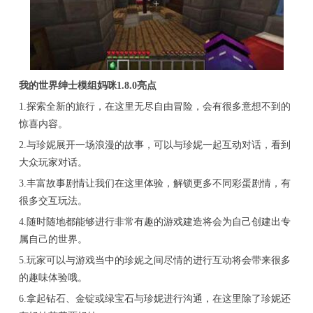
我的世界绅士模组妈咪1.8.0亮点
1.探索全新的旅行，在这里无尽自由冒险，会有很多意想不到的
惊喜内容。
2.与珍妮展开一场浪漫的故事，可以与珍妮一起互动对话，看到
大众玩家对话。
3.丰富故事剧情让我们在这里体验，解锁更多不同彩蛋剧情，有
很多交互玩法。
4.随时随地都能够进行非常有趣的游戏建造将会为自己创建出专
属自己的世界。
5.玩家可以与游戏当中的珍妮之间尽情的进行互动将会带来很多
的趣味体验哦。
6.拿起钻石、金锭或绿宝石与珍妮进行沟通，在这里除了珍妮还