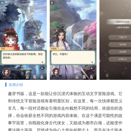
应用介绍
趣穿书版，这是一款能让你沉浸式体验的互动文字冒险游戏。它
和传统文字冒险游戏有着明显区别，在这里，每一次抉择都意义
非凡，每一段对话都会引领你走向截然不同的结局，依据你的选
择，你会收获全然不同的游戏内容体验。在这个满是可能性的故
事宇宙里，你既能化身古代侠女，又能成为都市白领，还能变作
魔法骑士等等，尽情成为你心之所向的那个人。而且在这个版本