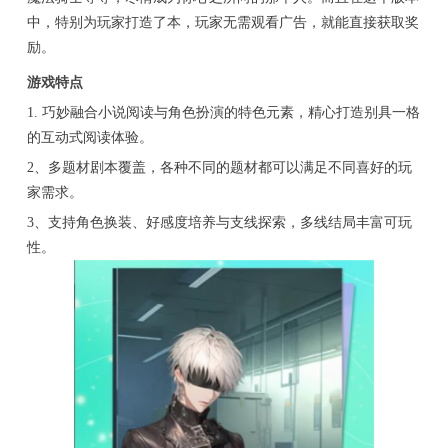
中，特别为玩家打造了本，玩家无需观看广告，就能直接获取奖
励。
游戏特点
1. 巧妙融合小说阅读与角色扮演的特色元素，精心打造别具一格
的互动式阅读体验。
2、多题材剧本覆盖，各种不同的题材都可以满足不同喜好的玩
家需求。
3、支持角色换装、好感度培养与支线探索，多线结局丰富可玩
性。