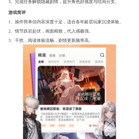
3、完成任务解锁隐藏剧情，提升角色好感度与结局分支。
游戏简评
1、操作简单但内容深度十足，适合各年龄层玩家沉浸体验。
2、情节跌宕起伏，画面精致，代入感极强。
3、干扰，阅读体验流畅，剧情更新频率高。