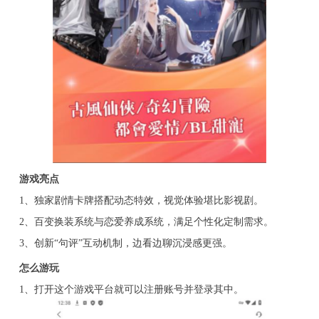
游戏亮点
1、独家剧情卡牌搭配动态特效，视觉体验堪比影视剧。
2、百变换装系统与恋爱养成系统，满足个性化定制需求。
3、创新“句评”互动机制，边看边聊沉浸感更强。
怎么游玩
1、打开这个游戏平台就可以注册账号并登录其中。