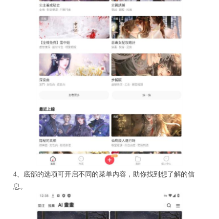
4、底部的选项可开启不同的菜单内容，助你找到想了解的信
息。