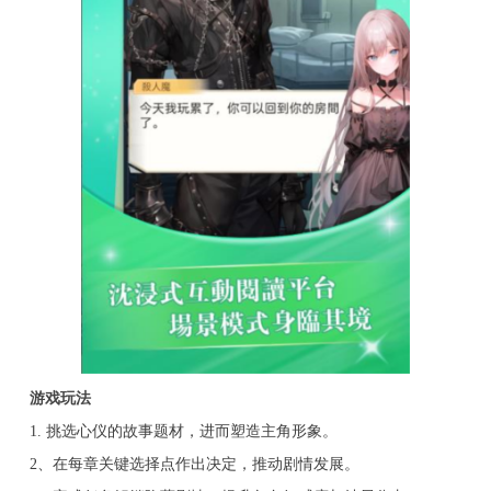
游戏玩法
1. 挑选心仪的故事题材，进而塑造主角形象。
2、在每章关键选择点作出决定，推动剧情发展。