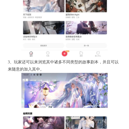
3、玩家还可以来浏览其中诸多不同类型的故事剧本，并且可以
来随意的加入其中。