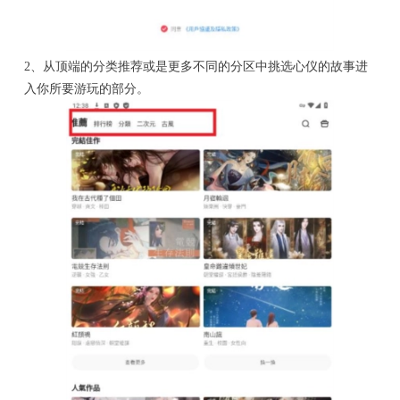
2、从顶端的分类推荐或是更多不同的分区中挑选心仪的故事进
入你所要游玩的部分。