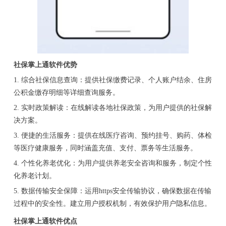
社保掌上通软件优势
1. 综合社保信息查询：提供社保缴费记录、个人账户结余、住房
公积金缴存明细等详细查询服务。
2. 实时政策解读：在线解读各地社保政策，为用户提供的社保解
决方案。
3. 便捷的生活服务：提供在线医疗咨询、预约挂号、购药、体检
等医疗健康服务，同时涵盖充值、支付、票务等生活服务。
4. 个性化养老优化：为用户提供养老安全咨询和服务，制定个性
化养老计划。
5. 数据传输安全保障：运用https安全传输协议，确保数据在传输
过程中的安全性。建立用户授权机制，有效保护用户隐私信息。
社保掌上通软件优点