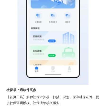
社保掌上通软件亮点
【首页工具】多种社保计算器，扫描、识别、保存社保证件，提
供社保证明模板、社保清单模板服务。