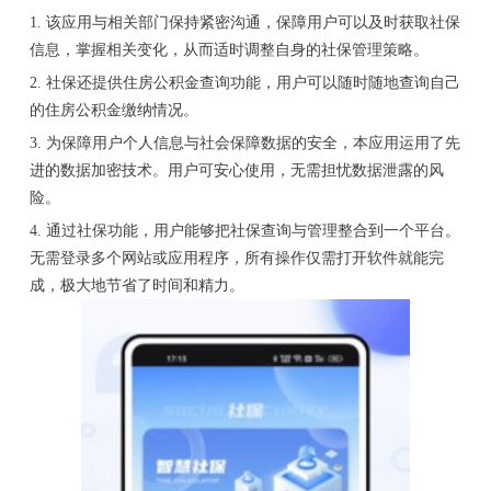
1. 该应用与相关部门保持紧密沟通，保障用户可以及时获取社保
信息，掌握相关变化，从而适时调整自身的社保管理策略。
2. 社保还提供住房公积金查询功能，用户可以随时随地查询自己
的住房公积金缴纳情况。
3. 为保障用户个人信息与社会保障数据的安全，本应用运用了先
进的数据加密技术。用户可安心使用，无需担忧数据泄露的风
险。
4. 通过社保功能，用户能够把社保查询与管理整合到一个平台。
无需登录多个网站或应用程序，所有操作仅需打开软件就能完
成，极大地节省了时间和精力。