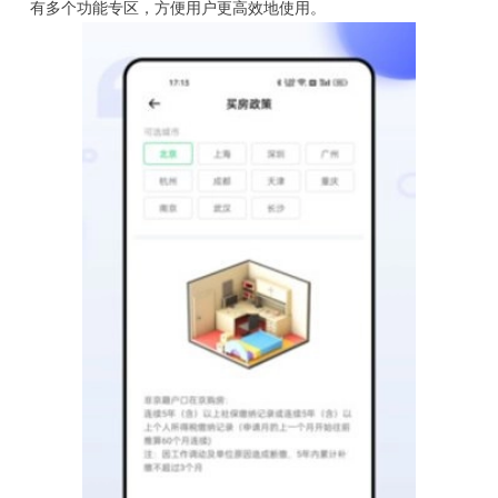
有多个功能专区，方便用户更高效地使用。