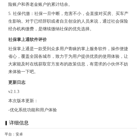
险账户和养老金账户的累计结余。
5. 社保代缴：社保一旦中断，危害不小，会直接对买房、买车产
生影响。对于已经辞职或者自主创业的人员来说，通过社会保险
经办机构缴费，是继续缴纳社保的优先选择。
社保掌上通软件评价
社保掌上通是一款受到众多用户青睐的掌上服务软件，操作便捷
省心，覆盖全国各城市，致力于为用户提供优质的使用体验，让
大家能及时在线获取官方发布的政策信息，有需求的小伙伴不妨
来体验一下吧。
更新日志
v2.1.3
本次版本更新：
-优化系统功能和用户体验
详细信息
平台：安卓