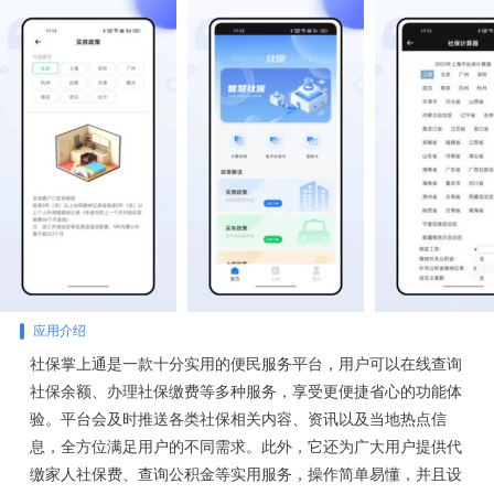
应用介绍
社保掌上通是一款十分实用的便民服务平台，用户可以在线查询
社保余额、办理社保缴费等多种服务，享受更便捷省心的功能体
验。平台会及时推送各类社保相关内容、资讯以及当地热点信
息，全方位满足用户的不同需求。此外，它还为广大用户提供代
缴家人社保费、查询公积金等实用服务，操作简单易懂，并且设