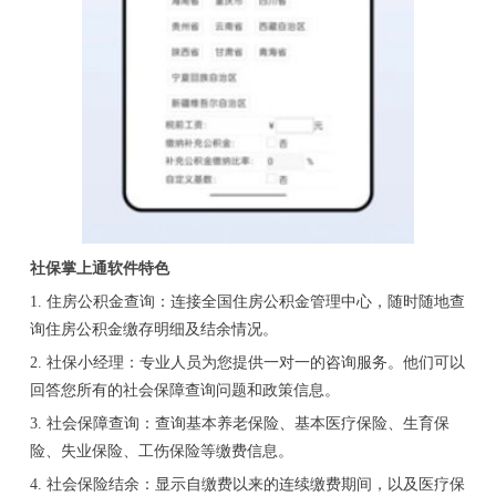
社保掌上通软件特色
1. 住房公积金查询：连接全国住房公积金管理中心，随时随地查
询住房公积金缴存明细及结余情况。
2. 社保小经理：专业人员为您提供一对一的咨询服务。他们可以
回答您所有的社会保障查询问题和政策信息。
3. 社会保障查询：查询基本养老保险、基本医疗保险、生育保
险、失业保险、工伤保险等缴费信息。
4. 社会保险结余：显示自缴费以来的连续缴费期间，以及医疗保