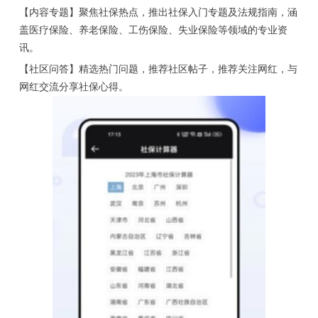
【内容专题】聚焦社保热点，推出社保入门专题及法规指南，涵
盖医疗保险、养老保险、工伤保险、失业保险等领域的专业资
讯。
【社区问答】精选热门问题，推荐社区帖子，推荐关注网红，与
网红交流分享社保心得。