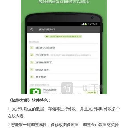
《烧饼大师》软件特色：
1. 支持对独立的数据、存储等进行修改，并且支持同时修改多个
在线内容。
2.您能够一键调整属性，像修改图像质量、调整金币数量这类操