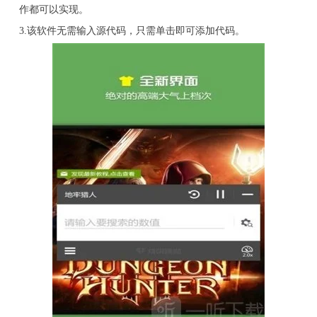
作都可以实现。
3.该软件无需输入源代码，只需单击即可添加代码。