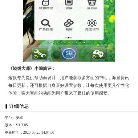
《烧饼大师》小编简评：
这款专为提供帮助而设计，用户能获取多方面的帮助，海量资讯
每日更新，还可根据自身喜好设置参数，让每次使用更具个性化
体验，强大智能的功能为用户带来了极佳的使用感受。
详细信息
平台：安卓
版本：V1.3.0S
更新时间：2026-05-25 14:04:00