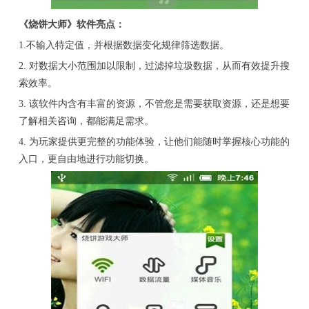
《烧饼大师》软件亮点：
1.不输入特定值，并根据数据变化规律筛选数据。
2. 对数据大小范围加以限制，过滤掉垃圾数据，从而有效提升搜
索效率。
3. 该软件内含有丰富的资源，不管您是需要获取资源，还是想要
了解相关咨询，都能满足需求。
4. 为玩家提供更完整的功能体验，让他们能随时掌握核心功能的
入口，更自由地进行功能切换。