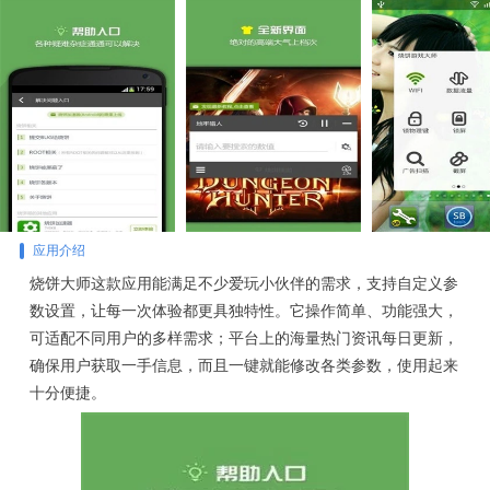
应用介绍
烧饼大师这款应用能满足不少爱玩小伙伴的需求，支持自定义参
数设置，让每一次体验都更具独特性。它操作简单、功能强大，
可适配不同用户的多样需求；平台上的海量热门资讯每日更新，
确保用户获取一手信息，而且一键就能修改各类参数，使用起来
十分便捷。