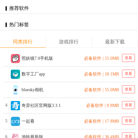
推荐软件
热门标签
同类排行
游戏排行
最新下载
查看
照妖镜7.0手机版
必备软件 | 15.0MB
查看
数字工厂app
必备软件 | 18.1MB
查看
bluesky相机
必备软件 | 55.0MB
4
查看
奇异社区官网版3.3.1
必备软件 | 8.8MB
5
查看
一起看
必备软件 | 17.8MB
6
查看
游咔最新版
必备软件 | 30.4MB