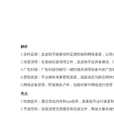
解析
1.实时监测：皮皮助手能够实时监测性能和网络速度，让用
2.深度清理：在基础垃圾清理之外，皮皮助手还具备微信
3.广告扫描：广告扫描功能可一键扫描并清理设备中的广告
4.壁纸资源：平台拥有海量壁纸资源，涵盖动态与静态两
5.网络设备管理：即便身处户外，也能对家中网络进行管
亮点
1.性能提升：通过优化内存和cpu使用，显著提升运行速度
2.节省空间：深度清理无用缓存和垃圾文件，释放大量存储