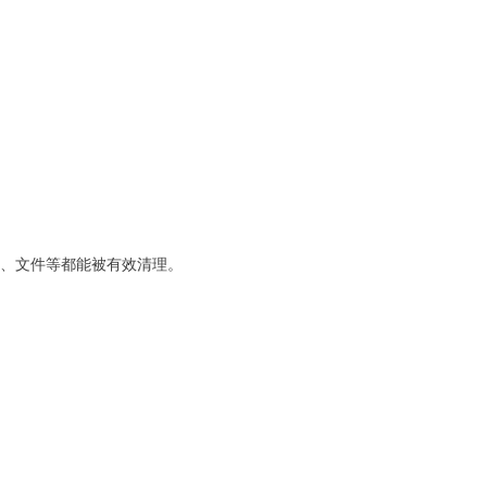
片、文件等都能被有效清理。