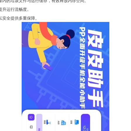
设备内的垃圾文件与运行缓存，有效释放内存空间。
提升运行流畅度。
私安全提供多重保障。