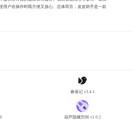
使用户在操作时既方便又放心。总体而言，皮皮助手是一款
麻雀记 v3.4.1
0
葫芦隐藏空间 v1.0.2