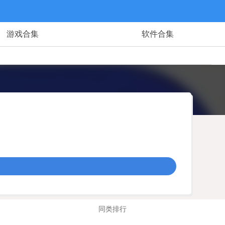
游戏合集
软件合集
同类排行