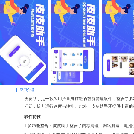
应用介绍
皮皮助手是一款为用户量身打造的智能管理软件，整合了多
问题，提升运行速度与性能。此外，皮皮助手还提供丰富的
软件特性
1.多功能整合：皮皮助手整合了内存清理、网络测速、电池