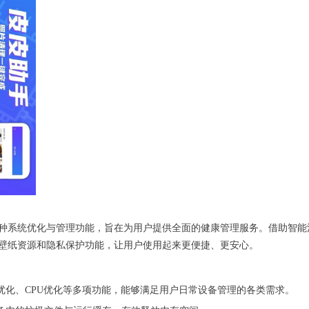
种系统优化与管理功能，旨在为用户提供全面的健康管理服务。借助智能
壁纸资源和隐私保护功能，让用户使用起来更便捷、更安心。
优化、CPU优化等多项功能，能够满足用户日常设备管理的各类需求。