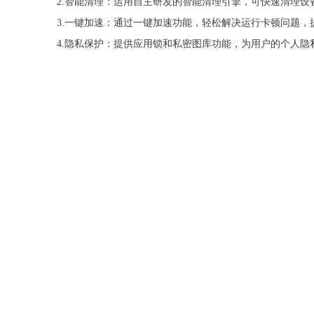
2.智能清理：运用自主研发的智能清理引擎，可快速清理
3.一键加速：通过一键加速功能，轻松解决运行卡顿问题，
4.隐私保护：提供应用锁和私密图库功能，为用户的个人隐