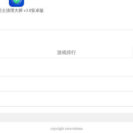
士清理大师 v3.8安卓版
游戏排行
copyright xueweimima