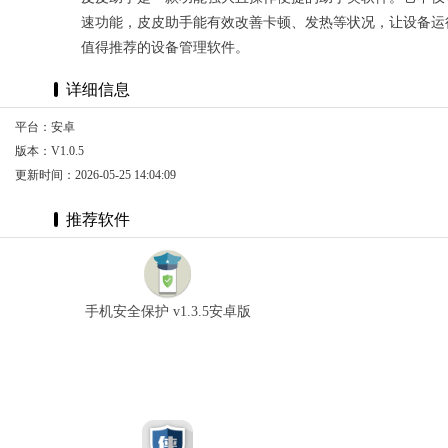
速功能，皮皮助手能有效改善卡顿、发热等状况，让设备运
值得推荐的设备管理软件。
详细信息
平台：安卓
版本：V1.0.5
更新时间：2026-05-25 14:04:09
推荐软件
手机安全保护 v1.3.5安卓版