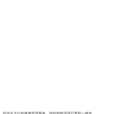
，提供全方位的健康管理服务。借助智能清理引擎和一键加