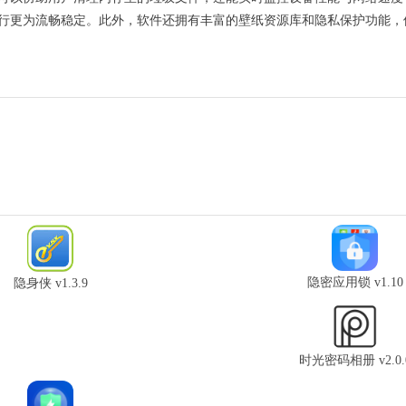
行更为流畅稳定。此外，软件还拥有丰富的壁纸资源库和隐私保护功能，
隐密应用锁 v1.10
隐身侠 v1.3.9
时光密码相册 v2.0.