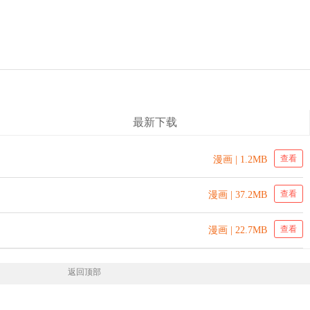
最新下载
查看
漫画 | 1.2MB
查看
漫画 | 37.2MB
查看
漫画 | 22.7MB
返回顶部