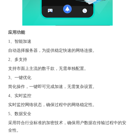
应用功能
1、智能加速
自动选择服务器，为提供稳定快速的网络连接。
2、多支持
支持市面上主流的数千款，无需单独配置。
3、一键优化
简化操作，一键即可完成加速，无需复杂设置。
4、实时监控
实时监控网络状态，确保过程中的网络稳定性。
5、数据安全
采用符合行业标准的加密技术，确保用户数据在传输过程中的安
全性。