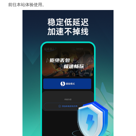
前往本站体验使用。