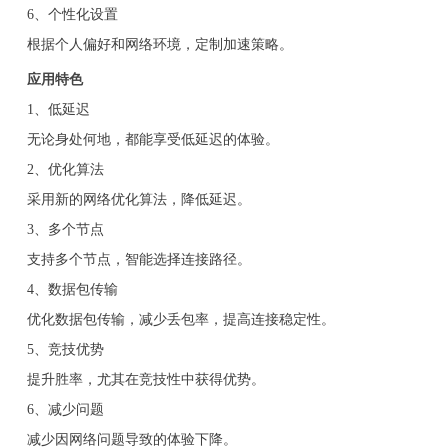
6、个性化设置
根据个人偏好和网络环境，定制加速策略。
应用特色
1、低延迟
无论身处何地，都能享受低延迟的体验。
2、优化算法
采用新的网络优化算法，降低延迟。
3、多个节点
支持多个节点，智能选择连接路径。
4、数据包传输
优化数据包传输，减少丢包率，提高连接稳定性。
5、竞技优势
提升胜率，尤其在竞技性中获得优势。
6、减少问题
减少因网络问题导致的体验下降。