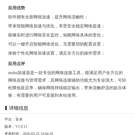
应用优势
软件拥有全新网络加速，提升网络流畅性；
带来智能网络加速与优化，享受安全稳定网络提速；
能够实时进行网络安全监控，知晓网络具体的变化；
可以一键开启智能网络优化，无需繁琐的配置设置；
体验个性化网络加速设置，满足全方位的操作需求；
应用点评
moba加速器是一款专业的网络连接工具，能满足用户全方位的
网络连接与管理需求，其网络连接辅助功能尤为专业强大，可轻
松降低延迟率，确保网络持续稳定输出，带来流畅舒适的娱乐体
验；有需要的用户可直接到本站使用。
详细信息
平台：安卓
版本：V1.0.11
更新时间：2026-05-25 14:04:10