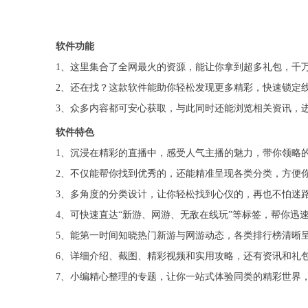
软件功能
1、这里集合了全网最火的资源，能让你拿到超多礼包，千
2、还在找？这款软件能助你轻松发现更多精彩，快速锁定
3、众多内容都可安心获取，与此同时还能浏览相关资讯，
软件特色
1、沉浸在精彩的直播中，感受人气主播的魅力，带你领略
2、不仅能帮你找到优秀的，还能精准呈现各类分类，方便
3、多角度的分类设计，让你轻松找到心仪的，再也不怕迷
4、可快速直达“新游、网游、无敌在线玩”等标签，帮你迅
5、能第一时间知晓热门新游与网游动态，各类排行榜清晰
6、详细介绍、截图、精彩视频和实用攻略，还有资讯和礼
7、小编精心整理的专题，让你一站式体验同类的精彩世界