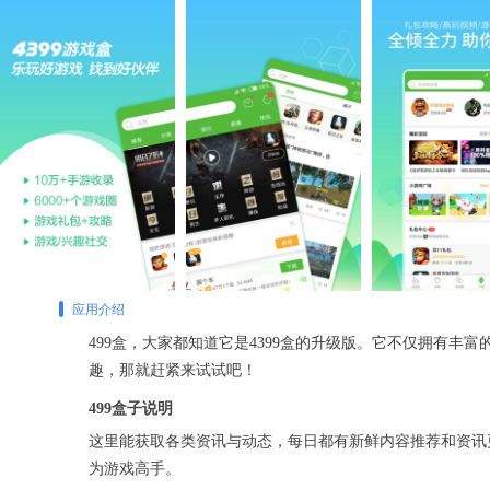
应用介绍
499盒，大家都知道它是4399盒的升级版。它不仅拥有
趣，那就赶紧来试试吧！
499盒子说明
这里能获取各类资讯与动态，每日都有新鲜内容推荐和资讯
为游戏高手。