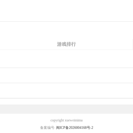
游戏排行
copyright xueweimima
备案编号:
闽ICP备2026004168号-2