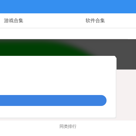
游戏合集
软件合集
同类排行