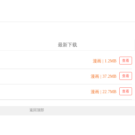
最新下载
查看
漫画 | 1.2MB
查看
漫画 | 37.2MB
查看
漫画 | 22.7MB
返回顶部