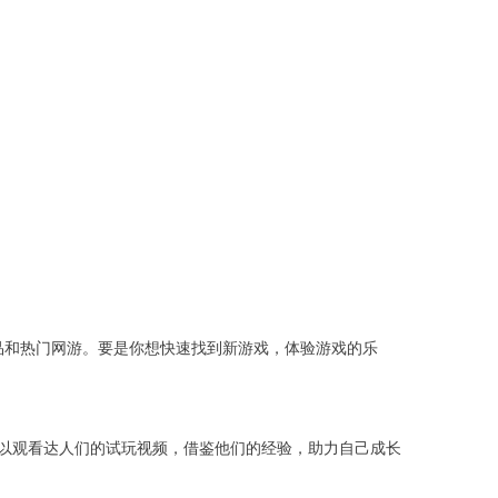
精品和热门网游。要是你想快速找到新游戏，体验游戏的乐
以观看达人们的试玩视频，借鉴他们的经验，助力自己成长