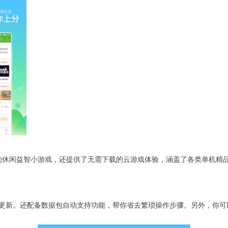
丰富的休闲益智小游戏，还提供了无需下载的云游戏体验，涵盖了各类单机
更新。还配备数据包自动支持功能，帮你省去繁琐操作步骤。另外，你可