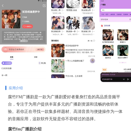
应用介绍
腐竹FM广播剧是一款为广播剧爱好者量身打造的高品质音频平
台，专注于为用户提供丰富多元的广播剧资源和流畅的收听体
验。若你正在寻找一款集多样题材、高清音质与便捷操作为一体
的音频应用，这款软件无疑是你不容错过的选择。
腐竹fm广播剧介绍