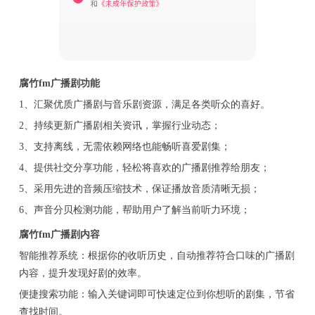
腐竹fm广播剧功能
1、汇聚优质广播剧与音乐剧资源，满足各类听众的喜好。
2、持续更新广播剧相关资讯，掌握行业动态；
3、支持离线，无需依赖网络也能畅听喜爱剧集；
4、提供社交分享功能，轻松将喜欢的广播剧推荐给朋友；
5、采用先进的音频压缩技术，保证播放音质清晰无损；
6、声音分贝检测功能，帮助用户了解当前听力环境；
腐竹fm广播剧内容
智能推荐系统：根据你的收听历史，自动推荐符合口味的广播剧
内容，提升发现好剧的效率。
便捷搜索功能：输入关键词即可快速定位到你想听的剧集，节省
查找时间。