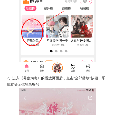
2、进入《养狼为患》的播放页面后，点击“全部播放”按钮，系
统将提示你登录账号；