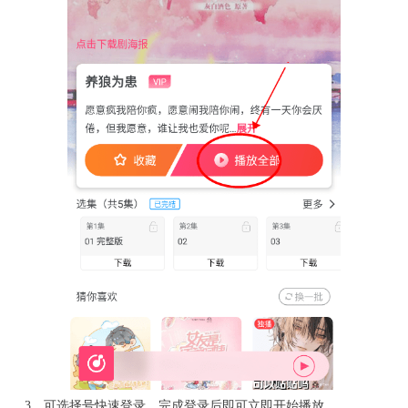
3、可选择号快速登录，完成登录后即可立即开始播放。