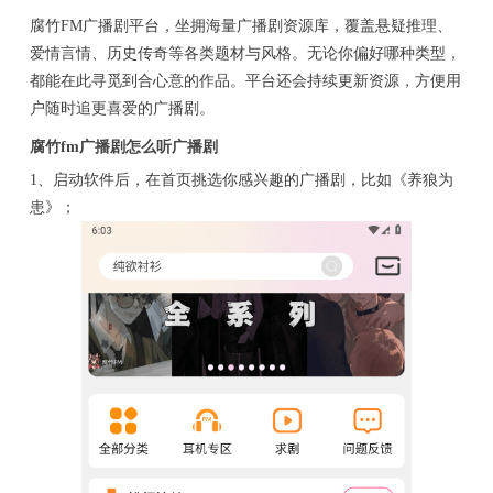
腐竹FM广播剧平台，坐拥海量广播剧资源库，覆盖悬疑推理、
爱情言情、历史传奇等各类题材与风格。无论你偏好哪种类型，
都能在此寻觅到合心意的作品。平台还会持续更新资源，方便用
户随时追更喜爱的广播剧。
腐竹fm广播剧怎么听广播剧
1、启动软件后，在首页挑选你感兴趣的广播剧，比如《养狼为
患》；