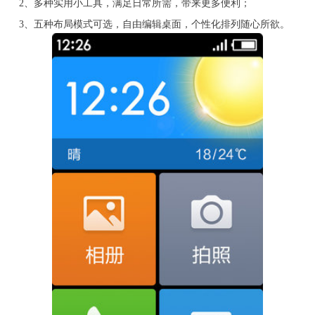
2、多种实用小工具，满足日常所需，带来更多便利；
3、五种布局模式可选，自由编辑桌面，个性化排列随心所欲。