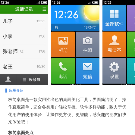
应用介绍
极简桌面是一款实用性出色的桌面美化工具，界面简洁明了，操
作直观简单，适合各类用户轻松掌握。软件多样功能，致力于优
化用户的使用体验，让操作更方便、更智能，感兴趣的朋友们快
来体验吧！
极简桌面亮点