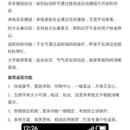
语音播报短信：收到短信时可通过摇晃或自动播报方式收听内
容。
来电语音播报：来电者姓名会通过语音播报，无需手动查看。
特大头像识别：支持超大头像显示，帮助识字不多的用户快速辨
认。
远程协助功能：子女可通过远程端协助操作，即使不在身边也能
轻松帮忙。
大字锁屏界面：提供农历、节气等实用信息，锁屏界面同样清晰
易读。
极简桌面功能
1、快捷拨号、紧急求助、控制中心，一键直达，方便又安心。
2、五档字体大小可调，电话、短信、设置等界面文字都能清晰
显示。
3、智能锁定机制，复杂功能一键锁定，有效防止误操作。
4、多样主题、精美壁纸、精选应用推荐，打造专属个性桌面。