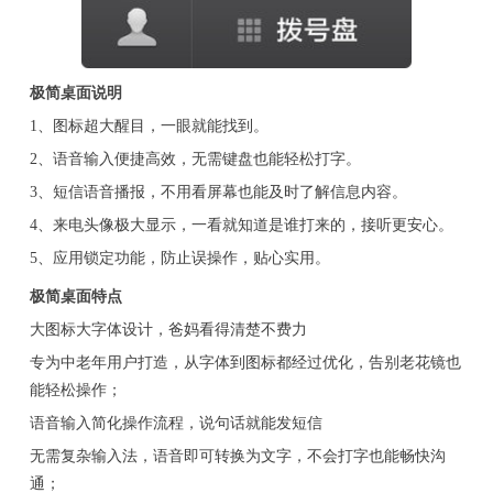
极简桌面说明
1、图标超大醒目，一眼就能找到。
2、语音输入便捷高效，无需键盘也能轻松打字。
3、短信语音播报，不用看屏幕也能及时了解信息内容。
4、来电头像极大显示，一看就知道是谁打来的，接听更安心。
5、应用锁定功能，防止误操作，贴心实用。
极简桌面特点
大图标大字体设计，爸妈看得清楚不费力
专为中老年用户打造，从字体到图标都经过优化，告别老花镜也
能轻松操作；
语音输入简化操作流程，说句话就能发短信
无需复杂输入法，语音即可转换为文字，不会打字也能畅快沟
通；