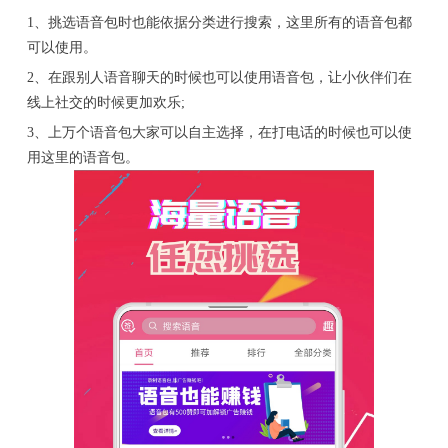
1、挑选语音包时也能依据分类进行搜索，这里所有的语音包都
可以使用。
2、在跟别人语音聊天的时候也可以使用语音包，让小伙伴们在
线上社交的时候更加欢乐;
3、上万个语音包大家可以自主选择，在打电话的时候也可以使
用这里的语音包。