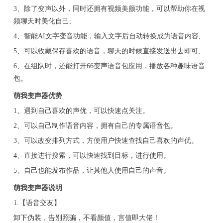
3、除了变声以外，同时还拥有视频美颜功能，可以帮助你在视
频聊天时美化自己;
4、智能AI文字变音功能，输入文字后自动转换成为语音内容;
5、可以收藏保存喜欢的语音，聊天的时候直接发送出去即可;
6、在组队时，还能打开66变声语音包应用，播放各种趣味语音
包。
萌我变声器优势
1、遇到自己喜欢的声优，可以快速点关注。
2、可以自己制作语音内容，拥有自己的专属语音包。
3、可以改变排列方式，方便用户快速查找自己喜欢的声优。
4、直接进行搜索，可以快速找到目标，进行使用。
5、自己也能发布作品，让其他人使用自己的声音。
萌我变声器说明
1.【语音交友】
卸下伪装，告别照骗，不看颜值，言值即大佬！