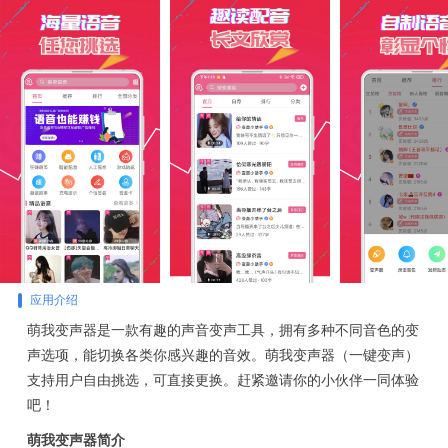
应用介绍
萌我变声器是一款有趣的声音变声工具，拥有多种不同音色的变
声选项，能切换各类你感兴趣的音效。萌我变声器（一键变声）
支持用户自由挑选，可直接更换。赶紧邀请你的小伙伴一同体验
吧！
萌我变声器简介