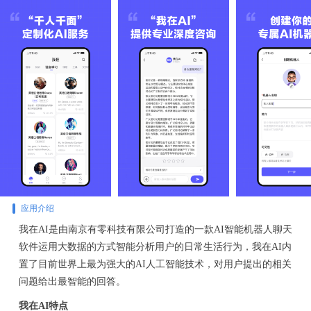
应用介绍
我在AI是由南京有零科技有限公司打造的一款AI智能机器人聊天
软件运用大数据的方式智能分析用户的日常生活行为，我在AI内
置了目前世界上最为强大的AI人工智能技术，对用户提出的相关
问题给出最智能的回答。
我在AI特点