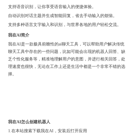
支持语音识别，让你享受语音输入的便捷体验。
自动识别对话主题并生成智能回复，省去手动输入的烦恼。
支持多种语言文字输入和识别，与世界各地的用户轻松交流。
我在AI简介
我在AI是一款极具前瞻性的ai聊天工具，可以帮助用户解决传统
聊天工具中存在的一些问题，比如可能会出现的机器人回答、缺
乏个性化服务等，精准地理解用户的意图，并进行相关回答，处
理速度也很快，无论在工作上还是生活中都是一个非常不错的选
择。
我在AI怎么创建机器人
1.在本站搜索下载我在AI，安装后打开应用