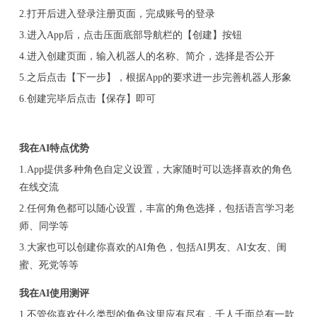
2.打开后进入登录注册页面，完成账号的登录
3.进入App后，点击压面底部导航栏的【创建】按钮
4.进入创建页面，输入机器人的名称、简介，选择是否公开
5.之后点击【下一步】，根据App的要求进一步完善机器人形象
6.创建完毕后点击【保存】即可
我在AI特点优势
1.App提供多种角色自定义设置，大家随时可以选择喜欢的角色
在线交流
2.任何角色都可以随心设置，丰富的角色选择，包括语言学习老
师、同学等
3.大家也可以创建你喜欢的AI角色，包括AI男友、AI女友、闺
蜜、死党等等
我在AI使用测评
1.不管你喜欢什么类型的角色这里应有尽有，千人千面总有一款