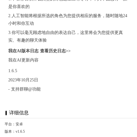
是你喜欢的
2.人工智能将根据所选的角色为您提供相应的服务，随时随地24
小时和你互动
3.你可以毫无顾虑地自由的表达自己，这里将会为您提供更真
实、有趣的聊天体验
我在AI版本日志 查看历史日志>>
我在AI更新内容
1.6.5
2023年10月25日
- 支持群聊@功能
详细信息
平台：安卓
版本：v1.6.5