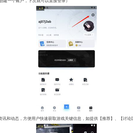
创建一个账户，下次就可以直接登录）
戏资讯和动态，方便用户快速获取游戏关键信息，如提供【推荐】、【讨论