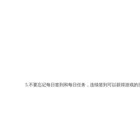
5.不要忘记每日签到和每日任务，连续签到可以获得游戏