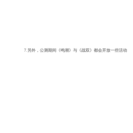
7.另外，公测期间《鸣潮》与《战双》都会开放一些活动