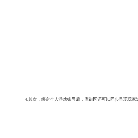
4.其次，绑定个人游戏账号后，库街区还可以同步呈现玩