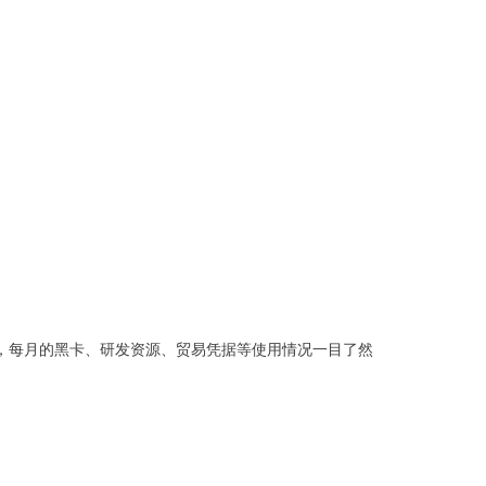
，每月的黑卡、研发资源、贸易凭据等使用情况一目了然