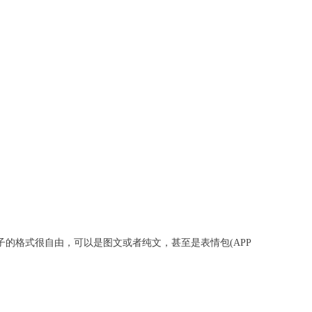
的格式很自由，可以是图文或者纯文，甚至是表情包(APP