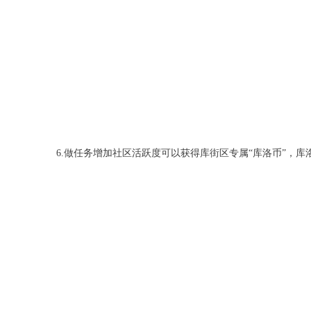
6.做任务增加社区活跃度可以获得库街区专属“库洛币”，