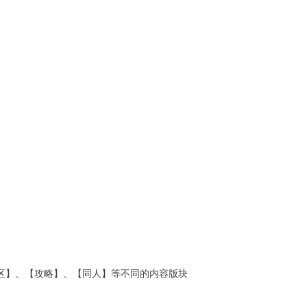
区】、【攻略】、【同人】等不同的内容版块