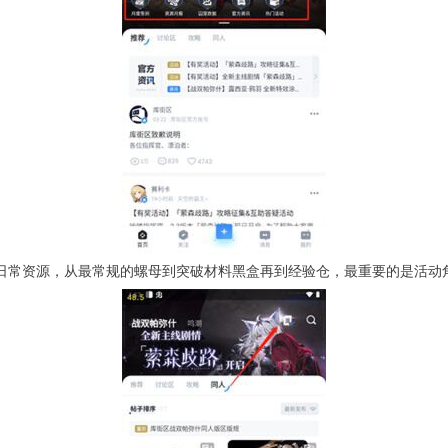
的日常资源，从最常规的螺母到突破材料黑盒再到经验仓，最重要的是活动