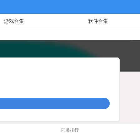
游戏合集
软件合集
同类排行