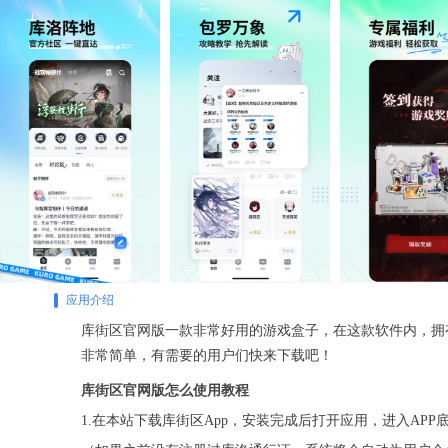
应用介绍
库街区官网版一款非常好用的游戏盒子，在这款软件内，拥
非常简单，有需要的用户们快来下载吧！
库街区官网版怎么使用教程
1.在本站下载库街区App，安装完成后打开应用，进入AP