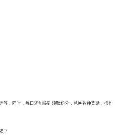
等等，同时，每日还能签到领取积分，兑换各种奖励，操作
员了