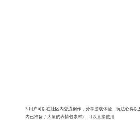
3.用户可以在社区内交流创作，分享游戏体验、玩法心得以
内已准备了大量的表情包素材)，可以直接使用