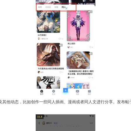
及其他动态，比如创作一些同人插画、漫画或者同人文进行分享。发布帖子