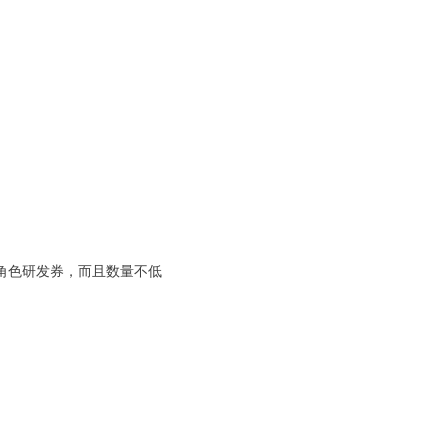
角色研发券，而且数量不低