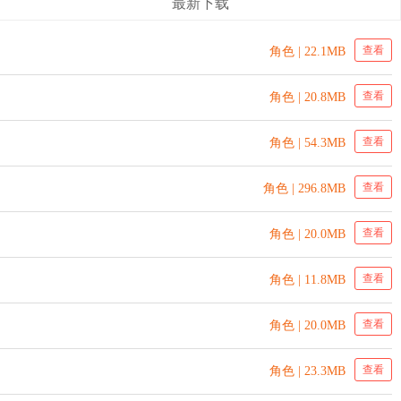
最新下载
查看
角色 | 22.1MB
查看
角色 | 20.8MB
查看
角色 | 54.3MB
查看
角色 | 296.8MB
查看
角色 | 20.0MB
查看
角色 | 11.8MB
查看
角色 | 20.0MB
查看
角色 | 23.3MB