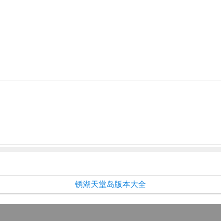
锈湖天堂岛版本大全