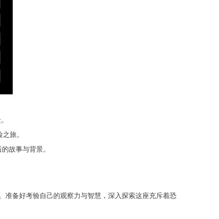
众。
险之旅。
后的故事与背景。
。准备好考验自己的观察力与智慧，深入探索这座充斥着恐