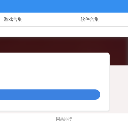
游戏合集
软件合集
同类排行