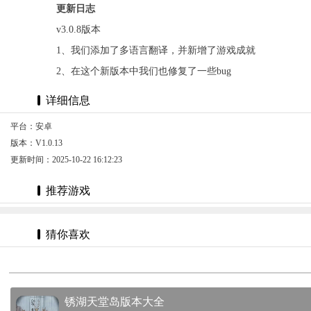
更新日志
v3.0.8版本
1、我们添加了多语言翻译，并新增了游戏成就
2、在这个新版本中我们也修复了一些bug
详细信息
平台：安卓
版本：V1.0.13
更新时间：2025-10-22 16:12:23
推荐游戏
猜你喜欢
锈湖天堂岛版本大全