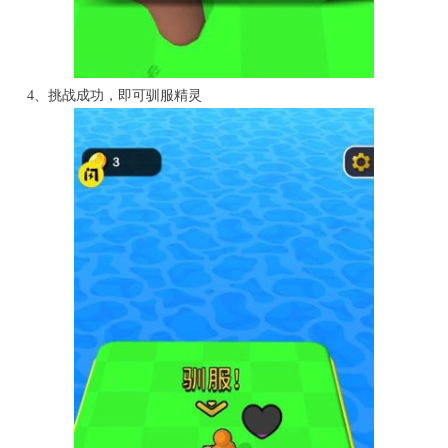
4、挑战成功，即可驯服精灵