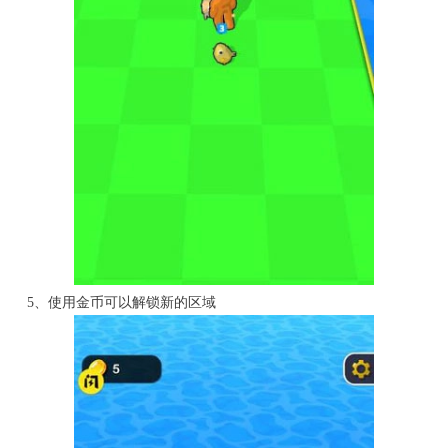
5、使用金币可以解锁新的区域