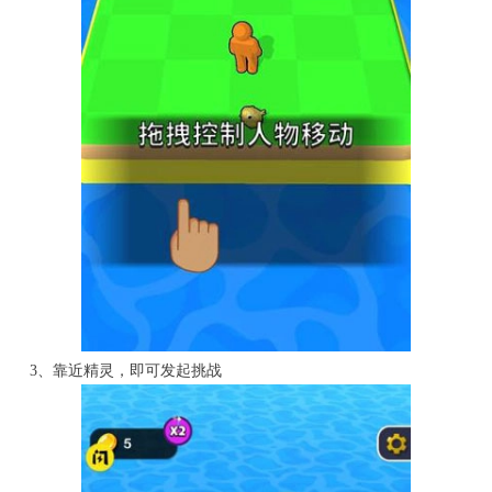
3、靠近精灵，即可发起挑战