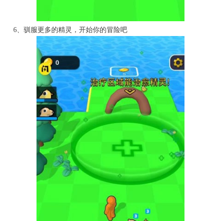
6、驯服更多的精灵，开始你的冒险吧