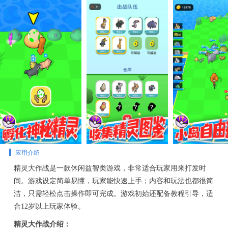
应用介绍
精灵大作战是一款休闲益智类游戏，非常适合玩家用来打发时
间。游戏设定简单易懂，玩家能快速上手；内容和玩法也都很简
洁，只需轻松点击操作即可完成。游戏初始还配备教程引导，适
合12岁以上玩家体验。
精灵大作战介绍：