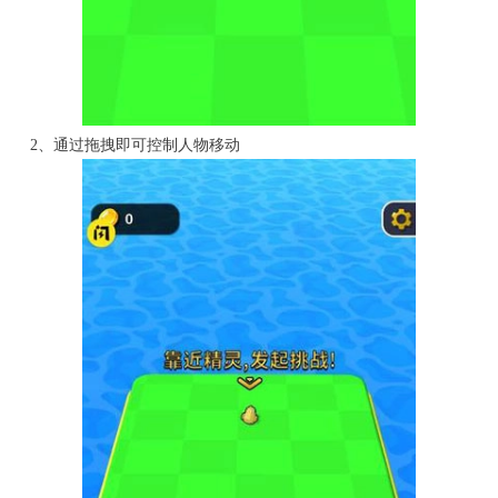
2、通过拖拽即可控制人物移动