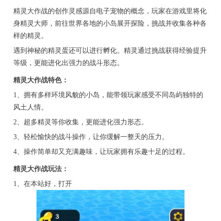
精灵大作战的创作灵感源自电子宠物的概念，玩家在游戏里将化
身精灵大师，前往世界各地的小岛展开探险，挑战并收集各种各
样的精灵。
遇到神秘的精灵蛋还可以进行孵化。精灵通过挑战获得经验提升
等级，更能进化出强力的战斗形态。
精灵大作战特色：
1、拥有多样环境风貌的小岛，能带领玩家感受不同岛屿独特的
风土人情。
2、超多精灵等你收集，更能进化强力形态。
3、轻松愉快的战斗操作，让你缓解一整天的压力。
4、操作简单却又充满趣味，让玩家拥有乐趣十足的过程。
精灵大作战玩法：
1、在本站好，打开