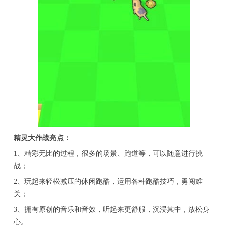
精灵大作战亮点：
1、精彩无比的过程，很多的场景、跑道等，可以随意进行挑
战；
2、玩起来轻松减压的休闲跑酷，运用各种跑酷技巧，勇闯难
关；
3、拥有原创的音乐和音效，听起来更舒服，沉浸其中，放松身
心。