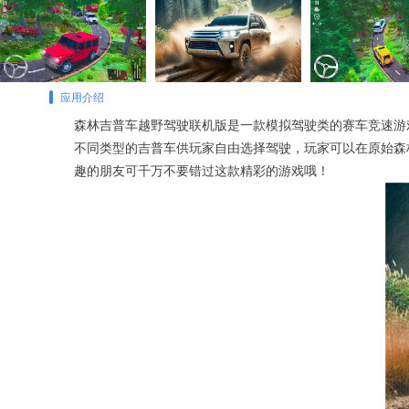
应用介绍
森林吉普车越野驾驶联机版是一款模拟驾驶类的赛车竞速游戏，英文名
不同类型的吉普车供玩家自由选择驾驶，玩家可以在原始森
趣的朋友可千万不要错过这款精彩的游戏哦！