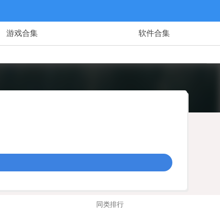
游戏合集
软件合集
同类排行