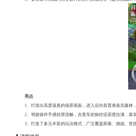
亮点
1、打造出高度逼真的场景画面，进入后仿若置身真实森林
2、驾驶操作手感丝滑流畅，吉普车的操控还原度拉满，真
3、打造了多元丰富的玩法模式，广泛覆盖探索、挑战、竞