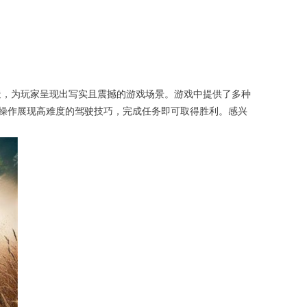
引擎精心打造，为玩家呈现出写实且震撼的游戏场景。游戏中提供了多种
操作展现高难度的驾驶技巧，完成任务即可取得胜利。感兴