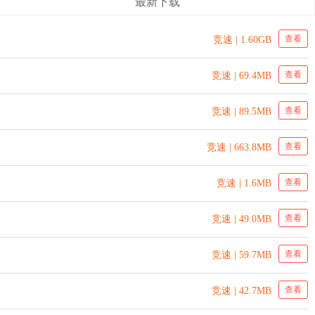
最新下载
查看
竞速 | 1.60GB
查看
竞速 | 69.4MB
查看
竞速 | 89.5MB
查看
竞速 | 663.8MB
查看
竞速 | 1.6MB
查看
竞速 | 49.0MB
查看
竞速 | 59.7MB
查看
竞速 | 42.7MB