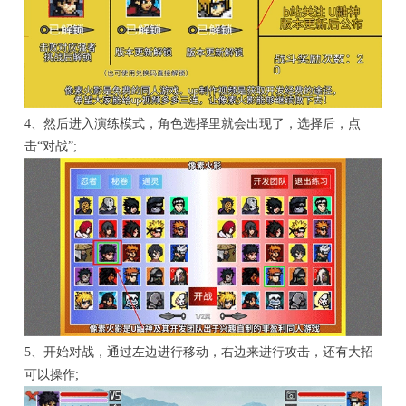
4、然后进入演练模式，角色选择里就会出现了，选择后，点
击“对战”;
5、开始对战，通过左边进行移动，右边来进行攻击，还有大招
可以操作;