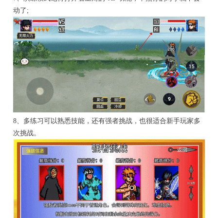
动了;
8、多练习可以熟悉技能，还有强者挑战，也很适合新手玩家多
次挑战。