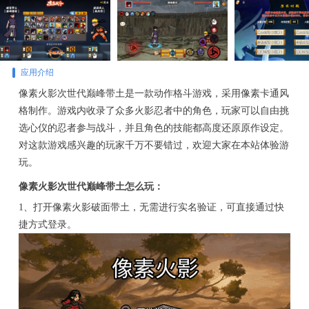
应用介绍
像素火影次世代巅峰带土是一款动作格斗游戏，采用像素卡通风
格制作。游戏内收录了众多火影忍者中的角色，玩家可以自由挑
选心仪的忍者参与战斗，并且角色的技能都高度还原原作设定。
对这款游戏感兴趣的玩家千万不要错过，欢迎大家在本站体验游
玩。
像素火影次世代巅峰带土怎么玩：
1、打开像素火影破面带土，无需进行实名验证，可直接通过快
捷方式登录。