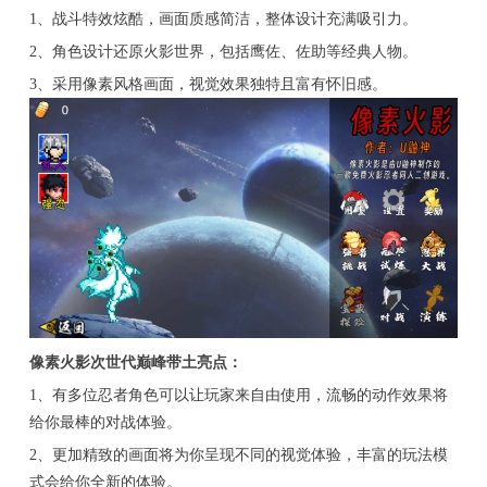
1、战斗特效炫酷，画面质感简洁，整体设计充满吸引力。
2、角色设计还原火影世界，包括鹰佐、佐助等经典人物。
3、采用像素风格画面，视觉效果独特且富有怀旧感。
像素火影次世代巅峰带土亮点：
1、有多位忍者角色可以让玩家来自由使用，流畅的动作效果将
给你最棒的对战体验。
2、更加精致的画面将为你呈现不同的视觉体验，丰富的玩法模
式会给你全新的体验。