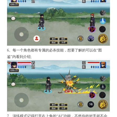
6、每一个角色都有专属的必杀技能，想要了解的可以在“图
鉴”内看到介绍;
7、演练模式记得打开右上角的“AI”功能，不然你的对手就不会