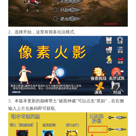
2、选择开始，这里有很多玩法模式;
3、本版本更新的巅峰带土“破面神威”可以点击“奖励”，在右侧
输入上方兑换码即可获取;