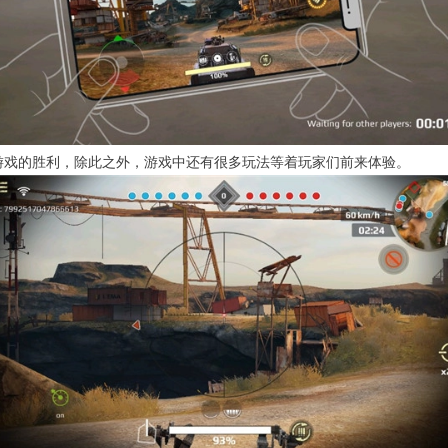
游戏的胜利，除此之外，游戏中还有很多玩法等着玩家们前来体验。