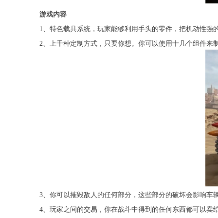
游戏内容
1、特色载具系统，玩家能够利用手头的零件，把机动性强
2、上千种定制方式，只要你想。你可以使用十几个组件来
3、你可以摧毁敌人的任何部分，这些部分的破坏会影响车
4、玩家之间的交易，你在战斗中得到的任何东西都可以卖