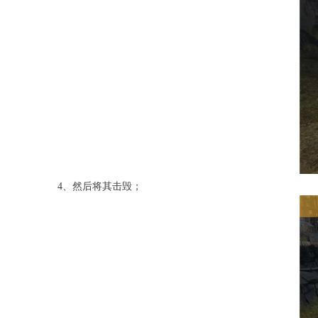
4、然后将其击毁；