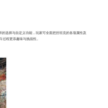
样的选择与自定义功能，玩家可全面把控坦克的各项属性及
斗过程更添趣味与挑战性。