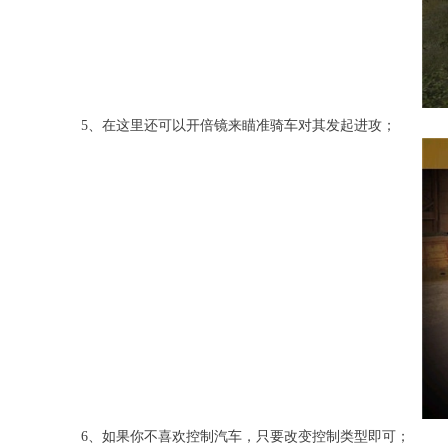
5、在这里还可以开倍镜来瞄准骑车对其发起进攻；
6、如果你不喜欢控制汽车，只要改变控制类型即可；