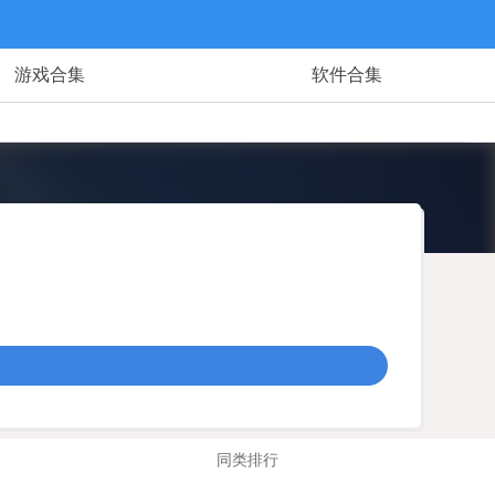
游戏合集
软件合集
同类排行