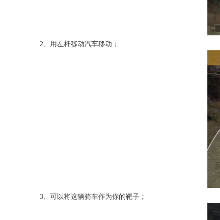
2、用左杆移动汽车移动；
3、可以将这辆骑车作为你的靶子；