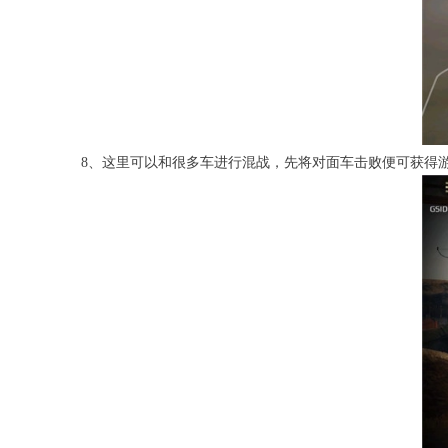
8、这里可以和很多车进行混战，先将对面车击败便可获得