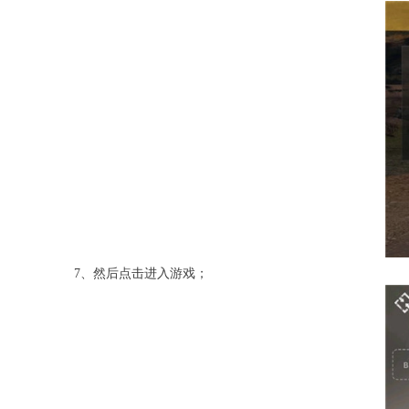
7、然后点击进入游戏；