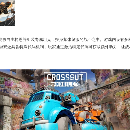
家能够自由构思并组装专属坦克，投身紧张刺激的战斗之中。游戏内设有多
游戏还具备特殊代码机制，玩家通过激活特定代码可获取额外助力，让战
y；