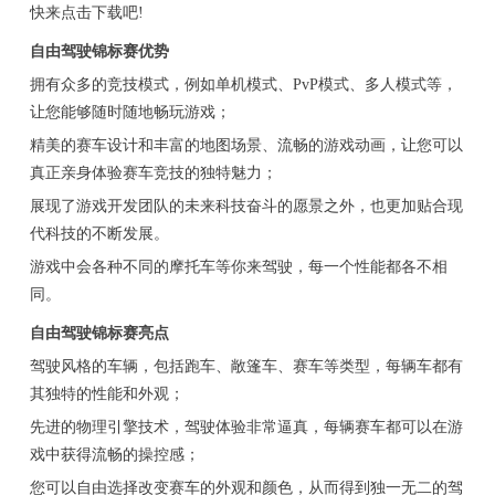
快来点击下载吧!
自由驾驶锦标赛优势
拥有众多的竞技模式，例如单机模式、PvP模式、多人模式等，
让您能够随时随地畅玩游戏；
精美的赛车设计和丰富的地图场景、流畅的游戏动画，让您可以
真正亲身体验赛车竞技的独特魅力；
展现了游戏开发团队的未来科技奋斗的愿景之外，也更加贴合现
代科技的不断发展。
游戏中会各种不同的摩托车等你来驾驶，每一个性能都各不相
同。
自由驾驶锦标赛亮点
驾驶风格的车辆，包括跑车、敞篷车、赛车等类型，每辆车都有
其独特的性能和外观；
先进的物理引擎技术，驾驶体验非常逼真，每辆赛车都可以在游
戏中获得流畅的操控感；
您可以自由选择改变赛车的外观和颜色，从而得到独一无二的驾