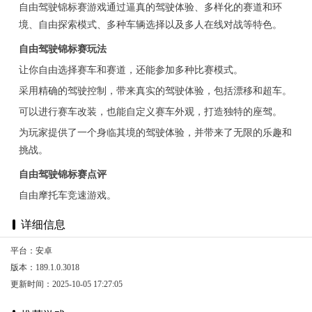
自由驾驶锦标赛游戏通过逼真的驾驶体验、多样化的赛道和环
境、自由探索模式、多种车辆选择以及多人在线对战等特色。
自由驾驶锦标赛玩法
让你自由选择赛车和赛道，还能参加多种比赛模式。
采用精确的驾驶控制，带来真实的驾驶体验，包括漂移和超车。
可以进行赛车改装，也能自定义赛车外观，打造独特的座驾。
为玩家提供了一个身临其境的驾驶体验，并带来了无限的乐趣和
挑战。
自由驾驶锦标赛点评
自由摩托车竞速游戏。
详细信息
平台：安卓
版本：189.1.0.3018
更新时间：2025-10-05 17:27:05