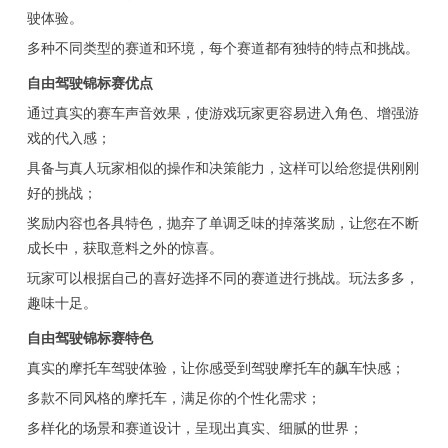
驶体验。
多种不同类型的赛道和环境，每个赛道都有独特的特点和挑战。
自由驾驶锦标赛优点
通过真实的赛车声音效果，使游戏玩家更容易进入角色、增强游
戏的代入感；
具备与真人玩家相似的操作和决策能力，这样可以给您提供刚刚
好的挑战；
奖励内容也各具特色，抛弃了单调乏味的掉落奖励，让您在不断
成长中，获取意料之外的惊喜。
玩家可以根据自己的喜好选择不同的赛道进行挑战。玩法多多，
趣味十足。
自由驾驶锦标赛特色
真实的摩托车驾驶体验，让你感受到驾驶摩托车的飙车快感；
多款不同风格的摩托车，满足你的个性化需求；
多样化的场景和赛道设计，呈现出真实、细腻的世界；