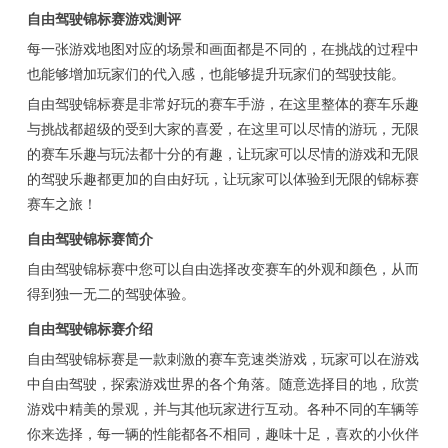
自由驾驶锦标赛游戏测评
每一张游戏地图对应的场景和画面都是不同的，在挑战的过程中
也能够增加玩家们的代入感，也能够提升玩家们的驾驶技能。
自由驾驶锦标赛是非常好玩的赛车手游，在这里整体的赛车乐趣
与挑战都超级的受到大家的喜爱，在这里可以尽情的游玩，无限
的赛车乐趣与玩法都十分的有趣，让玩家可以尽情的游戏和无限
的驾驶乐趣都更加的自由好玩，让玩家可以体验到无限的锦标赛
赛车之旅！
自由驾驶锦标赛简介
自由驾驶锦标赛中您可以自由选择改变赛车的外观和颜色，从而
得到独一无二的驾驶体验。
自由驾驶锦标赛介绍
自由驾驶锦标赛是一款刺激的赛车竞速类游戏，玩家可以在游戏
中自由驾驶，探索游戏世界的各个角落。随意选择目的地，欣赏
游戏中精美的景观，并与其他玩家进行互动。各种不同的车辆等
你来选择，每一辆的性能都各不相同，趣味十足，喜欢的小伙伴