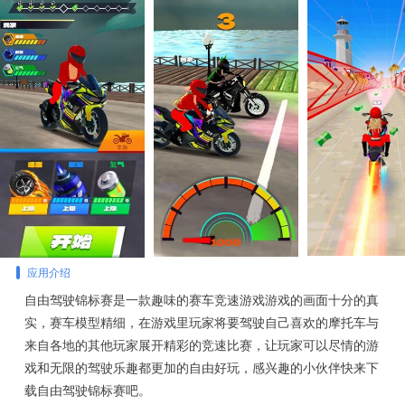
应用介绍
自由驾驶锦标赛是一款趣味的赛车竞速游戏游戏的画面十分的真
实，赛车模型精细，在游戏里玩家将要驾驶自己喜欢的摩托车与
来自各地的其他玩家展开精彩的竞速比赛，让玩家可以尽情的游
戏和无限的驾驶乐趣都更加的自由好玩，感兴趣的小伙伴快来下
载自由驾驶锦标赛吧。