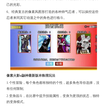
己的光彩。
6、经典复古的像素风图形打造的各种帅气忍者，可以操控这些
忍者来同其它动漫之中的角色进行格斗。
像素火影u鼬神最新版本唤境玩法
1.个性冒险，每个角色都有独特的个性，超多角色等你选择，没
有任何限制;
2.变身战斗，在比赛中提升技能属性，变身为更强的状态，独特
的变身模式。