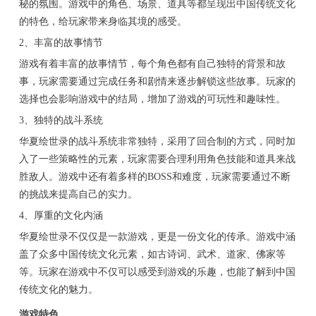
秘的氛围。游戏中的角色、场景、道具等都呈现出中国传统文化
的特色，给玩家带来身临其境的感受。
2、丰富的故事情节
游戏有着丰富的故事情节，每个角色都有自己独特的背景和故
事，玩家需要通过完成任务和剧情来逐步解锁这些故事。玩家的
选择也会影响游戏中的结局，增加了游戏的可玩性和趣味性。
3、独特的战斗系统
华夏绘世录的战斗系统非常独特，采用了回合制的方式，同时加
入了一些策略性的元素，玩家需要合理利用角色技能和道具来战
胜敌人。游戏中还有着多样的BOSS和难度，玩家需要通过不断
的挑战来提高自己的实力。
4、厚重的文化内涵
华夏绘世录不仅仅是一款游戏，更是一份文化的传承。游戏中涵
盖了众多中国传统文化元素，如古诗词、武术、道家、佛家等
等。玩家在游戏中不仅可以感受到游戏的乐趣，也能了解到中国
传统文化的魅力。
游戏特色