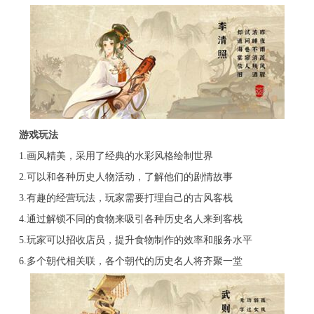
游戏玩法
1.画风精美，采用了经典的水彩风格绘制世界
2.可以和各种历史人物活动，了解他们的剧情故事
3.有趣的经营玩法，玩家需要打理自己的古风客栈
4.通过解锁不同的食物来吸引各种历史名人来到客栈
5.玩家可以招收店员，提升食物制作的效率和服务水平
6.多个朝代相关联，各个朝代的历史名人将齐聚一堂