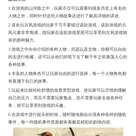
1.在游戏的山河路之中，玩家不仅可以观看到很多历史上有名的
人物之外，同时针对这些人物故事还进行了极其详细的讲述。
2.喜欢玩古风游戏的玩家千万不要错过该款游戏，该款游戏的古
风元素非常饱满，指玩家在该款游戏里面可以享受到古风游戏独
有的那种魅力。
3.游戏之中向你介绍的各种人物，武器以及文物，你都可以自由
的去进行收藏，还可以从他们的笔下去了解千年之前激荡人心的
各种故事。
4.丰富的人物角色可让玩家自由的进行选择，每一个人物角色都
有着属于自己的故事。
5.玩起来比较轻松舒缓的放置类型游戏，使玩家可以尽情的缓解
自己的压力，而且不需要玩家氪金，也不需要玩家去做各种任
务，就可以享受到游戏的乐趣。
6.在游戏中进行娱乐的时候，随时随地都会出现各种各样的随机
事件，每一件随机事件里面都有着极其精彩的剧情内容。