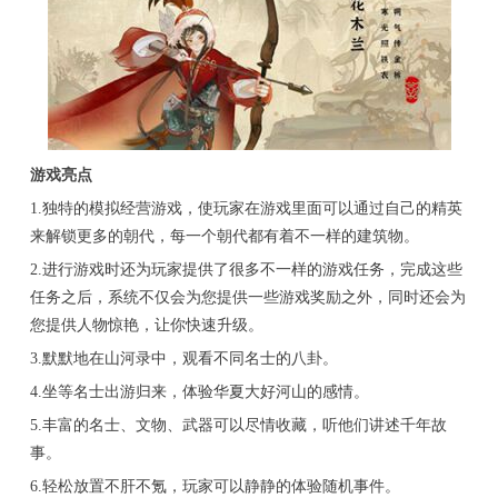
游戏亮点
1.独特的模拟经营游戏，使玩家在游戏里面可以通过自己的精英
来解锁更多的朝代，每一个朝代都有着不一样的建筑物。
2.进行游戏时还为玩家提供了很多不一样的游戏任务，完成这些
任务之后，系统不仅会为您提供一些游戏奖励之外，同时还会为
您提供人物惊艳，让你快速升级。
3.默默地在山河录中，观看不同名士的八卦。
4.坐等名士出游归来，体验华夏大好河山的感情。
5.丰富的名士、文物、武器可以尽情收藏，听他们讲述千年故
事。
6.轻松放置不肝不氪，玩家可以静静的体验随机事件。