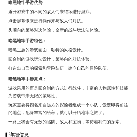
暗黑地牢手游优势
避开游戏中的不同的敌人们来继续进行游戏。
点击屏幕饿来进行操作来与敌人们对抗。
头脑向的策略对决体验，全新的战斗玩法法体验。
暗黑地牢手游特色：
暗黑主题的游戏画面，独特的风格设计。
回合制的游戏玩法设计，策略向的对抗体验。
打造出自己的探索和冒险队伍，建立自己的冒险队伍。
暗黑地牢手游亮点：
游戏采用的而是回合制的方式进行战斗，丰富的人物属性和技能
为游戏带来无限的策略性。
玩家需要将四名来自远方的探险者组成一个小队，设定即将前往
的地点，配备丰富的给养，就可以开始地牢之旅了。
一路上将会有无数的陷阱、敌人和宝物，等待着我们的探索。
详细信息