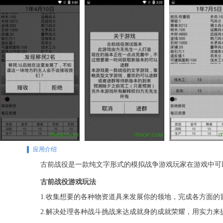
应用介绍
古前战役是一款纯文字形式的模拟战争游戏玩家在游戏中可
古前战役游戏玩法
1.收集想要的各种物资道具来发展你的领地，完成各方面的
2.解决处理各种战斗挑战来达成就身的成就荣耀，用实力来