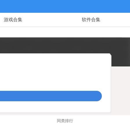
游戏合集
软件合集
同类排行