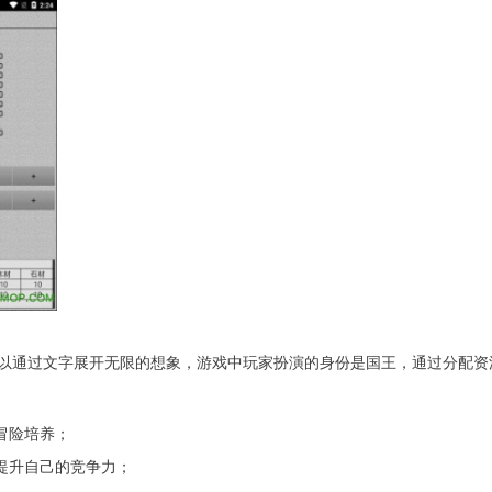
以通过文字展开无限的想象，游戏中玩家扮演的身份是国王，通过分配资
冒险培养；
提升自己的竞争力；