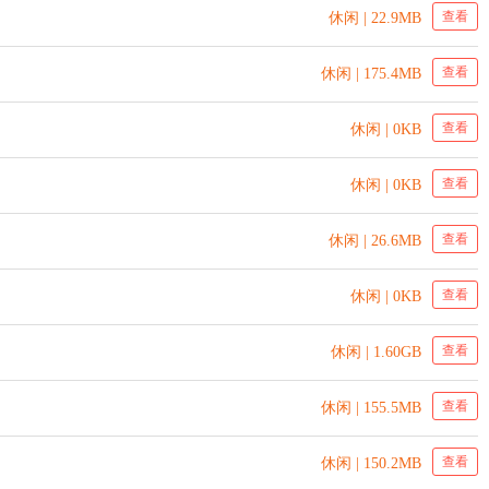
查看
休闲 | 22.9MB
查看
休闲 | 175.4MB
查看
休闲 | 0KB
查看
休闲 | 0KB
查看
休闲 | 26.6MB
查看
休闲 | 0KB
查看
休闲 | 1.60GB
查看
休闲 | 155.5MB
查看
休闲 | 150.2MB