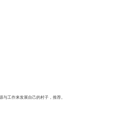
源与工作来发展自己的村子，推荐。