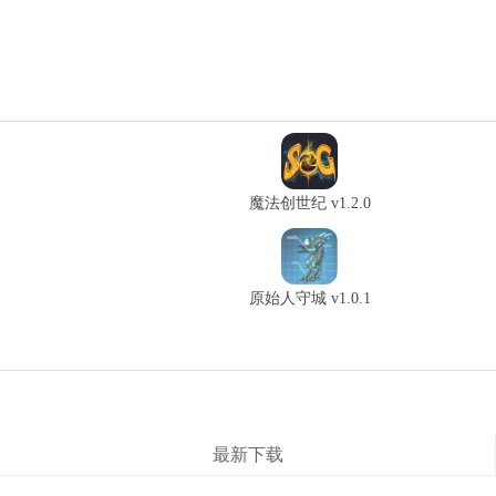
魔法创世纪 v1.2.0
0
原始人守城 v1.0.1
最新下载