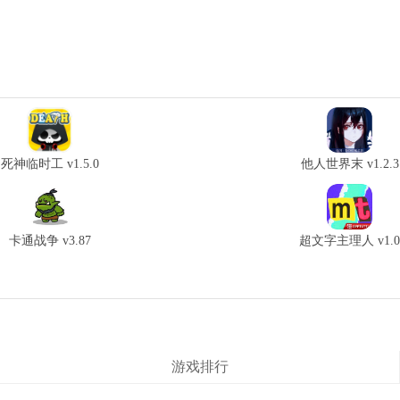
死神临时工 v1.5.0
他人世界末 v1.2.3
卡通战争 v3.87
超文字主理人 v1.
游戏排行