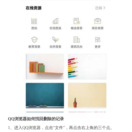
QQ浏览器如何找回删除的记录
1、进入QQ浏览器，点击“文件”，再点击右上角的三个点。