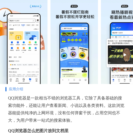
应用介绍
QQ浏览器是一款相当不错的浏览器工具，它除了具备基础的搜
索功能外，还能让用户查看新闻、小说以及各类资料。这款浏览
器能提供纯净的上网环境，没有任何弹窗干扰，占用空间也不
大，为用户带来一站式的搜索体验。
QQ浏览器怎么把图片放到文档里