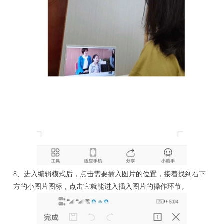
8、进入编辑模式后，点击需要插入图片的位置，接着找到右下
方的小图片图标，点击它就能进入插入图片的操作环节。