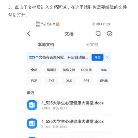
3、点击了文档后进入文档区域，在这里找到你需要编辑的文件
然后打开。