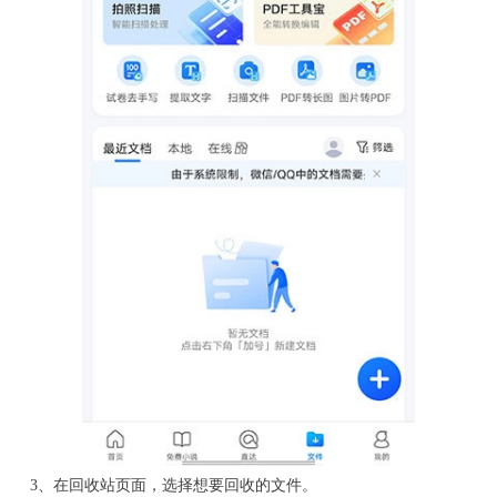
3、在回收站页面，选择想要回收的文件。