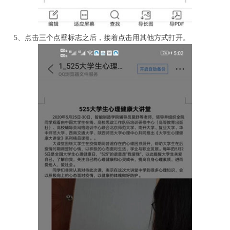
5、点击三个点壁标志之后，接着点击用其他方式打开。