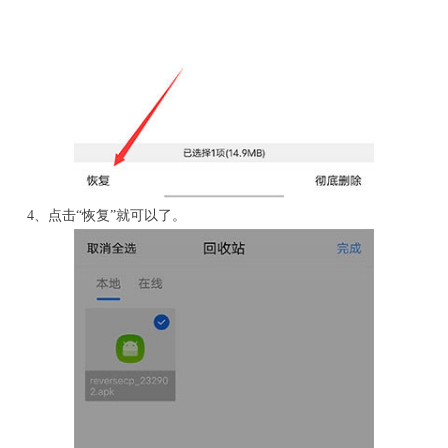
4、点击“恢复”就可以了。