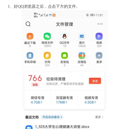
1、好QQ浏览器之后，点击下方的文件。