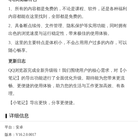
1、所有的内容都是免费的，不论是课程、软件，还是各种福利
内容都能在这里找到，全部都是免费的。
2、具备断点续传、文件管理、隐私保护等实用功能，同时拥有
出色的浏览速度与运行稳定性，带来极佳的使用体验。
3、这里的主要特点是体积小，不会占用用户过多的内存，可以
随心畅享。
更新日志
QQ浏览器完成全新升级啦！我们围绕用户的核心需求，对【小
笔记】的导出功能进行了全面优化升级。期待能为您带来更流
畅、更便捷的使用体验，助力您的生活与工作更加高效、有条
理。
【小笔记】导出更快，分享更便捷。
详细信息
平台：安卓
版本：V16.2.0.0017