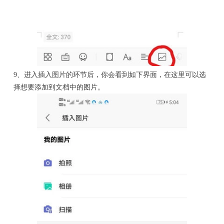
9、进入插入图片的环节后，你会看到如下界面，在这里可以选
择想要添加到文档中的图片。