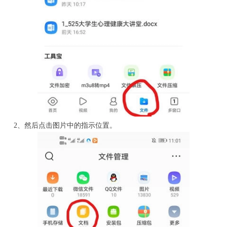
2、然后点击图片中的指示位置。