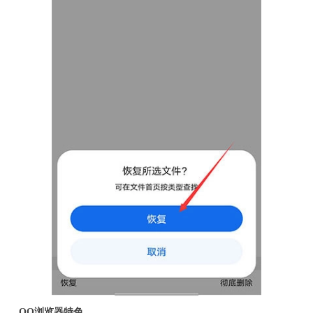
QQ浏览器特色