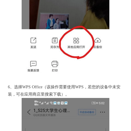
6、选择WPS Office（该操作需要使用WPS，若您的设备中未安
装，可在应用商店里搜索下载）。