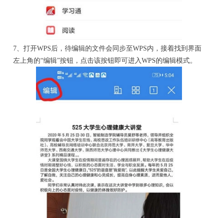
7、打开WPS后，待编辑的文件会同步至WPS内，接着找到界面
左上角的“编辑”按钮，点击该按钮即可进入WPS的编辑模式。