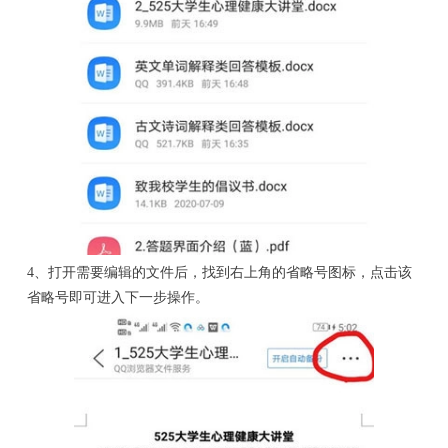
4、打开需要编辑的文件后，找到右上角的省略号图标，点击该
省略号即可进入下一步操作。