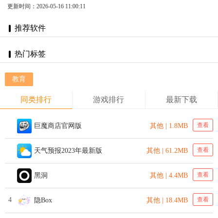
更新时间：2026-05-16 11:00:11
推荐软件
热门标签
教育
同类排行
游戏排行
最新下载
查看
巨魔商店官网版
其他 | 1.8MB
查看
天气预报2023年最新版
其他 | 61.2MB
查看
黑洞
其他 | 4.4MB
4
查看
隐Box
其他 | 18.4MB