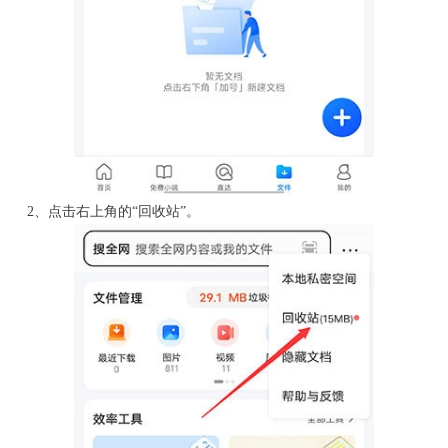
2、点击右上角的“回收站”。