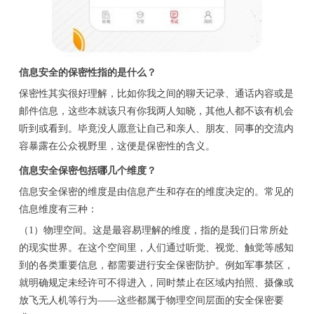
信息安全的保密性指的是什么？
保密性其实很好理解，比如你我之间的聊天记录、通话内容或是
邮件信息，这些本就该只有你我两人知晓，其他人都不该有机会
听到或看到。毕竟没人愿意让自己和亲人、朋友、同事的交流内
容暴露在公众视野里，这便是保密性的含义。
信息安全保密包括哪几个维度？
信息安全保密的维度是由信息产生和存在的维度决定的。常见的
信息维度有三种：
（1）物理空间。这是最容易理解的维度，指的是我们日常所处
的现实世界。在这个空间里，人们通过听觉、视觉、触觉等感知
到的各类重要信息，都需要进行安全保密防护。例如军事禁区，
就明确规定未经许可不得进入，同时禁止在区域内拍照、摄像或
放飞无人机等行为——这些都属于物理空间层面的安全保密要