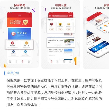
应用介绍
保密观是一款专注于保密技能学习的工具。在这里，用户能够及
时获取保密领域的最新动态，关注行业热点话题，通过在线学习
功能整合各类优质资源，系统地传播保密知识；同时，平台配备
了专业题库，助力用户切实提升保密能力。对这款软件感兴趣的
朋友，欢迎前来体验！