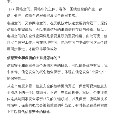
求。
（2）网络空间。网络中的主体、客体，围绕信息的产生、存
储、处理、传输全过程都涉及安全保密要求。
电磁空间，又称网电空间。在无线技术快速发展的背景下，原始
信息采集完成后，会以电磁信号的形态进行存储与传输。所以，
电磁空间的安全保密同样是需要兼顾的重要维度。由此可见，信
息安全保密工作只有在物理空间、网络空间与电磁空间这三个维
度同步推进，才能取得最佳成效。
信息安全和保密的关系是怎样的？
信息安全和保密是两个密切相关的概念，可以说是你中有我，我
中有你。信息安全的概念包含保密，体现在信息安全5个属性中
的保密性上。
从这个角度来看，信息安全的范畴更为宽泛，保密可视为信息安
全概念下的一个组成部分。不过，在党政机关、军队、企事业单
位这类与国家安全紧密相关的关键领域，以及保密、密码等技术
领域中，保密的概念会被着重强调和凸显，有时甚至在某种程度
上可以替代信息安全的概念。