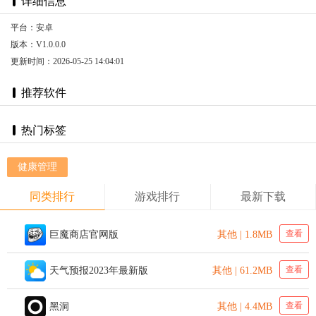
详细信息
平台：安卓
版本：V1.0.0.0
更新时间：2026-05-25 14:04:01
推荐软件
热门标签
健康管理
同类排行
游戏排行
最新下载
查看
巨魔商店官网版
其他 | 1.8MB
查看
天气预报2023年最新版
其他 | 61.2MB
查看
黑洞
其他 | 4.4MB