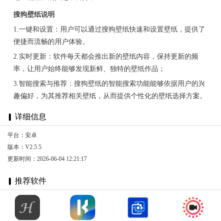
搜狗壁纸说明
1.一键和设置：用户可以通过搜狗壁纸快速和设置壁纸，提供了
便捷而流畅的用户体验。
2.实时更新：软件每天都会推出新的壁纸内容，保持更新的频
率，让用户始终能够发现新鲜、独特的壁纸作品；
3.智能搜索与推荐：搜狗壁纸的智能搜索功能能够依据用户的兴
趣偏好，为其推荐相关壁纸，从而提供个性化的壁纸选择方案。
详细信息
平台：安卓
版本：V2.5.5
更新时间：2026-06-04 12:21:17
推荐软件