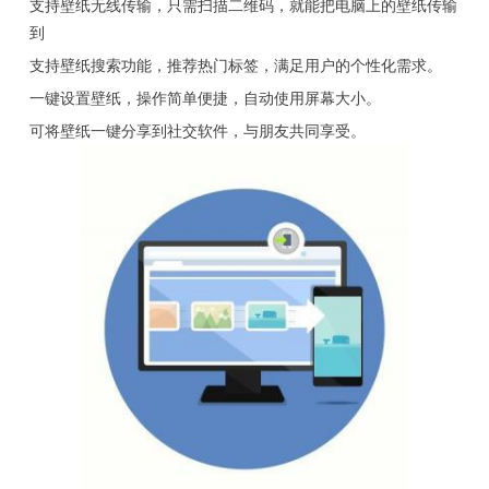
支持壁纸无线传输，只需扫描二维码，就能把电脑上的壁纸传输
到
支持壁纸搜索功能，推荐热门标签，满足用户的个性化需求。
一键设置壁纸，操作简单便捷，自动使用屏幕大小。
可将壁纸一键分享到社交软件，与朋友共同享受。