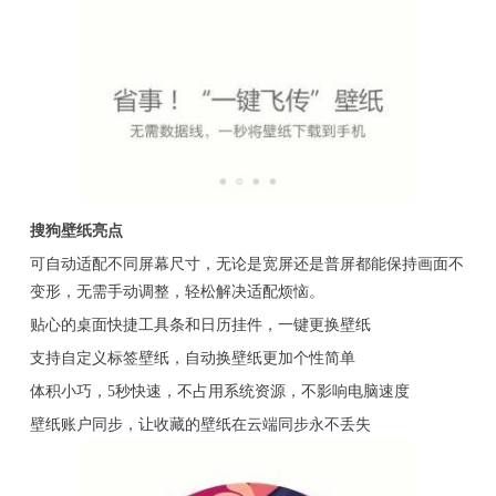
搜狗壁纸亮点
可自动适配不同屏幕尺寸，无论是宽屏还是普屏都能保持画面不
变形，无需手动调整，轻松解决适配烦恼。
贴心的桌面快捷工具条和日历挂件，一键更换壁纸
支持自定义标签壁纸，自动换壁纸更加个性简单
体积小巧，5秒快速，不占用系统资源，不影响电脑速度
壁纸账户同步，让收藏的壁纸在云端同步永不丢失