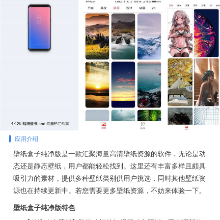
应用介绍
壁纸盒子纯净版是一款汇聚海量高清壁纸资源的软件，无论是动
态还是静态壁纸，用户都能轻松找到。这里还有丰富多样且颇具
吸引力的素材，提供多种壁纸类别供用户挑选，同时其他壁纸资
源也在持续更新中。若您需要更多壁纸资源，不妨来体验一下。
壁纸盒子纯净版特色