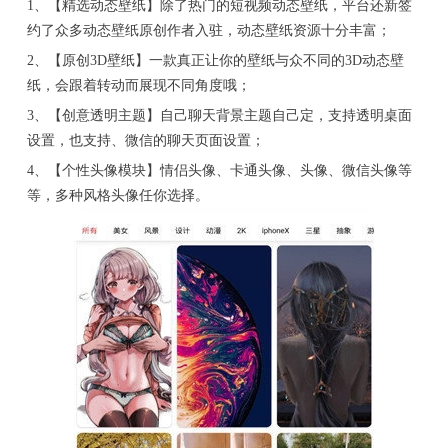
1、【精选动态壁纸】除了热门的短视频动态壁纸，平台还新签
约了众多动态壁纸原创作者入驻，动态壁纸资源十分丰富；
2、【原创3D壁纸】一款真正让你的壁纸与众不同的3D动态壁
纸，会跟着转动而展现不同角度哦；
3、【创意透明主题】自己聊天背景主题自己定，支持透明桌面
设置，也支持、微信的聊天页面设置；
4、【个性头像模块】情侣头像、卡通头像、头像、微信头像等
等，多种风格头像任你选择。