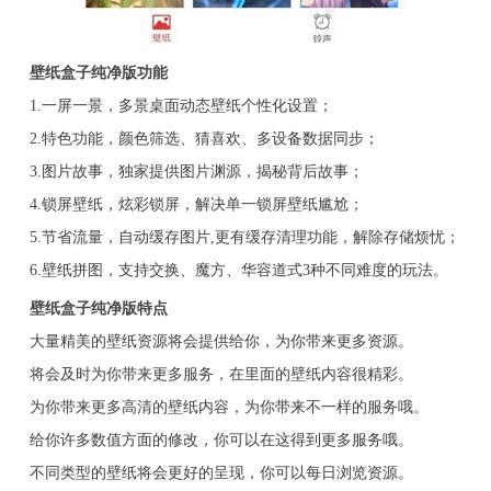
壁纸盒子纯净版功能
1.一屏一景，多景桌面动态壁纸个性化设置；
2.特色功能，颜色筛选、猜喜欢、多设备数据同步；
3.图片故事，独家提供图片渊源，揭秘背后故事；
4.锁屏壁纸，炫彩锁屏，解决单一锁屏壁纸尴尬；
5.节省流量，自动缓存图片,更有缓存清理功能，解除存储烦忧；
6.壁纸拼图，支持交换、魔方、华容道式3种不同难度的玩法。
壁纸盒子纯净版特点
大量精美的壁纸资源将会提供给你，为你带来更多资源。
将会及时为你带来更多服务，在里面的壁纸内容很精彩。
为你带来更多高清的壁纸内容，为你带来不一样的服务哦。
给你许多数值方面的修改，你可以在这得到更多服务哦。
不同类型的壁纸将会更好的呈现，你可以每日浏览资源。