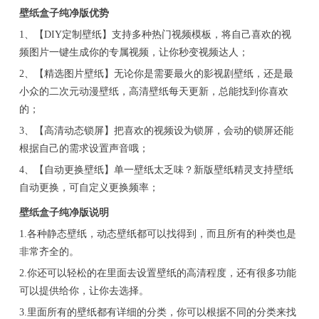
壁纸盒子纯净版优势
1、【DIY定制壁纸】支持多种热门视频模板，将自己喜欢的视
频图片一键生成你的专属视频，让你秒变视频达人；
2、【精选图片壁纸】无论你是需要最火的影视剧壁纸，还是最
小众的二次元动漫壁纸，高清壁纸每天更新，总能找到你喜欢
的；
3、【高清动态锁屏】把喜欢的视频设为锁屏，会动的锁屏还能
根据自己的需求设置声音哦；
4、【自动更换壁纸】单一壁纸太乏味？新版壁纸精灵支持壁纸
自动更换，可自定义更换频率；
壁纸盒子纯净版说明
1.各种静态壁纸，动态壁纸都可以找得到，而且所有的种类也是
非常齐全的。
2.你还可以轻松的在里面去设置壁纸的高清程度，还有很多功能
可以提供给你，让你去选择。
3.里面所有的壁纸都有详细的分类，你可以根据不同的分类来找