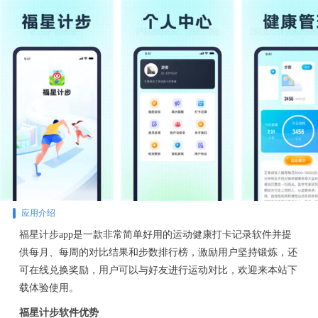
应用介绍
福星计步app是一款非常简单好用的运动健康打卡记录软件并提
供每月、每周的对比结果和步数排行榜，激励用户坚持锻炼，还
可在线兑换奖励，用户可以与好友进行运动对比，欢迎来本站下
载体验使用。
福星计步软件优势