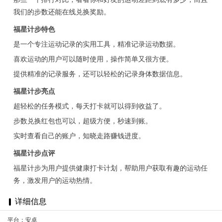
我们的步数还能在线兑换奖励。
福星计步特色
是一个专注运动记录的实用工具，精准记录运动数据。
喜欢运动的用户可以随时使用，操作简单又很方便。
提供精准的记录服务，还可以轻松的记录身体数据信息。
福星计步亮点
超轻松的任务模式，每天打卡就可以得到收益了。
步数兑换红包也可以，超级方便，秒速到账。
实时查看自己的账户，知晓走路赚钱进度。
福星计步点评
福星计步为用户提供健康打卡计划，帮助用户获取有趣的运动任
务，激发用户的运动热情。
详细信息
平台：安卓