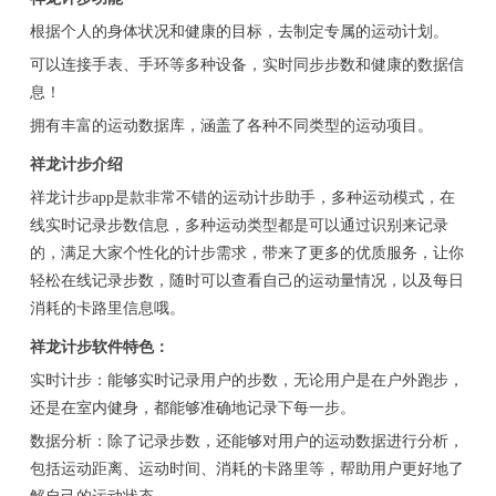
根据个人的身体状况和健康的目标，去制定专属的运动计划。
可以连接手表、手环等多种设备，实时同步步数和健康的数据信
息！
拥有丰富的运动数据库，涵盖了各种不同类型的运动项目。
祥龙计步介绍
祥龙计步app是款非常不错的运动计步助手，多种运动模式，在
线实时记录步数信息，多种运动类型都是可以通过识别来记录
的，满足大家个性化的计步需求，带来了更多的优质服务，让你
轻松在线记录步数，随时可以查看自己的运动量情况，以及每日
消耗的卡路里信息哦。
祥龙计步软件特色：
实时计步：能够实时记录用户的步数，无论用户是在户外跑步，
还是在室内健身，都能够准确地记录下每一步。
数据分析：除了记录步数，还能够对用户的运动数据进行分析，
包括运动距离、运动时间、消耗的卡路里等，帮助用户更好地了