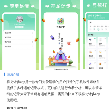
应用介绍
祥龙计步app是一款专门为爱运动的用户打造的手机软件该软件
提供了多种运动记录模式，更好的去进行查看分析，可以非常详
细的记录大家平常所有运动数据，需要的快来下载祥龙计步app
使用吧。
祥龙计步功能