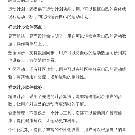
解自己的运动状态。
运动计划：还提供了运动计划功能，用户可以根据自己的身体状
况和运动目标，制定出适合自己的运动计划。
祥龙计步软件亮点：
界面简洁：界面设计简洁明了，用户可以轻松查看自己的运动数
据，操作简单易上手。
数据同步：支持数据同步，用户可以将自己的运动数据同步到其
他设备上，方便随时查看。
社区互动：还有社区功能，用户可以在社区中分享自己的运动经
验，与其他用户交流，增加运动的趣味性。
祥龙计步软件优势：
精确计步：采用了先进的计步算法，能够精确地记录用户的步
数，让用户对自己的运动有更清晰的了解。
健康管理：不仅仅是一个计步工具，它还可以帮助用户管理健
康，提供健康建议，让运动更加科学。
个性化定制：提供了丰富的个性化设置，用户可以根据自己的喜