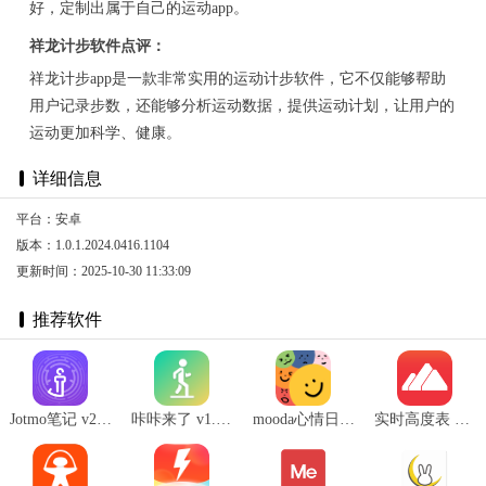
好，定制出属于自己的运动app。
祥龙计步软件点评：
祥龙计步app是一款非常实用的运动计步软件，它不仅能够帮助
用户记录步数，还能够分析运动数据，提供运动计划，让用户的
运动更加科学、健康。
详细信息
平台：安卓
版本：1.0.1.2024.0416.1104
更新时间：2025-10-30 11:33:09
推荐软件
Jotmo笔记 v2.13.0
咔咔来了 v1.0.7
mooda心情日记 v26.04
实时高度表 v2.1.1