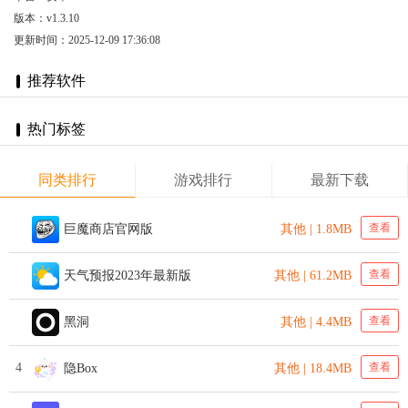
版本：v1.3.10
更新时间：2025-12-09 17:36:08
推荐软件
热门标签
同类排行
游戏排行
最新下载
查看
巨魔商店官网版
其他 | 1.8MB
查看
天气预报2023年最新版
其他 | 61.2MB
查看
黑洞
其他 | 4.4MB
4
查看
隐Box
其他 | 18.4MB