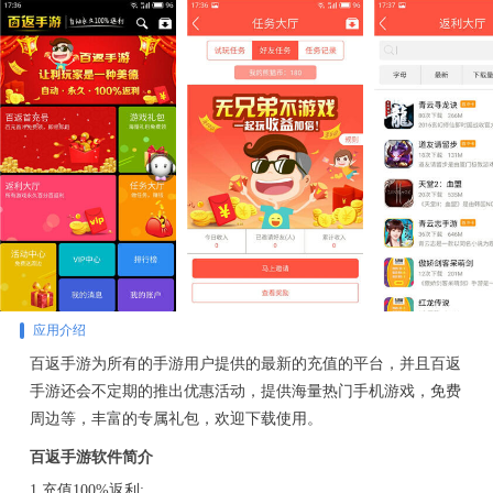
应用介绍
百返手游为所有的手游用户提供的最新的充值的平台，并且百返
手游还会不定期的推出优惠活动，提供海量热门手机游戏，免费
周边等，丰富的专属礼包，欢迎下载使用。
百返手游软件简介
1.充值100%返利;