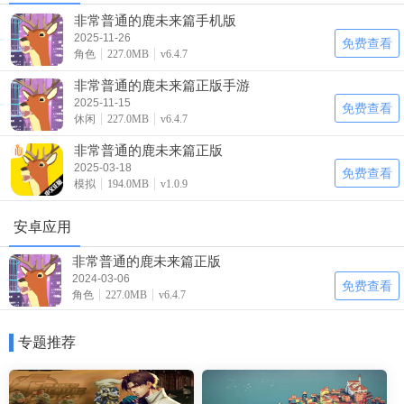
非常普通的鹿未来篇手机版
2025-11-26
免费查看
角色
227.0MB
v6.4.7
非常普通的鹿未来篇正版手游
2025-11-15
免费查看
休闲
227.0MB
v6.4.7
非常普通的鹿未来篇正版
2025-03-18
免费查看
模拟
194.0MB
v1.0.9
安卓应用
非常普通的鹿未来篇正版
2024-03-06
免费查看
角色
227.0MB
v6.4.7
专题推荐