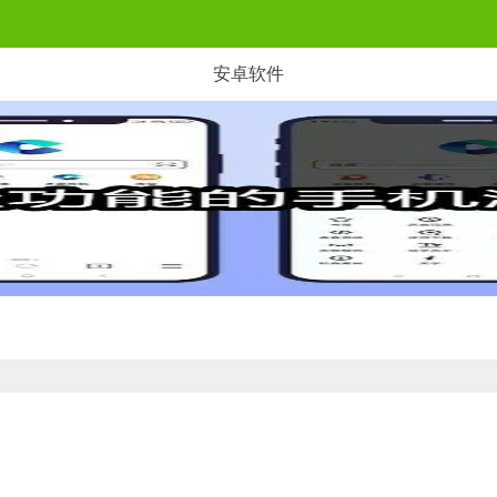
安卓软件
的压力，帮助你去更好的浏览网络当中的内容。这次帮助用户朋友们整理了一些含网盘