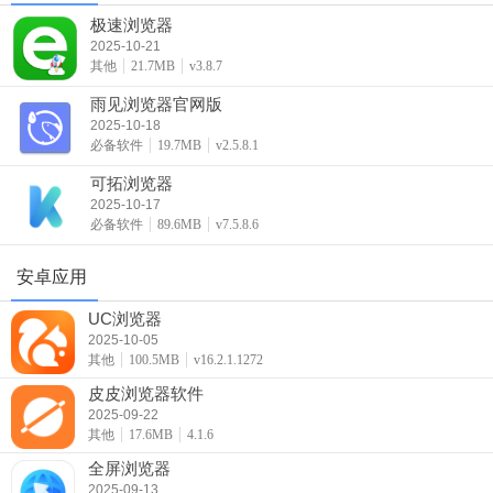
极速浏览器
2025-10-21
其他
21.7MB
v3.8.7
雨见浏览器官网版
2025-10-18
必备软件
19.7MB
v2.5.8.1
可拓浏览器
2025-10-17
必备软件
89.6MB
v7.5.8.6
安卓应用
UC浏览器
2025-10-05
其他
100.5MB
v16.2.1.1272
皮皮浏览器软件
2025-09-22
其他
17.6MB
4.1.6
全屏浏览器
2025-09-13