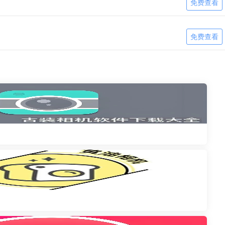
免费查看
免费查看