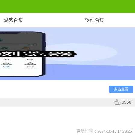
游戏合集
软件合集
功能的手机浏览器，感兴趣的朋友快来其中看看有没有你喜
点击查看
9958
更新时间：
2024-10-10 14:28:25