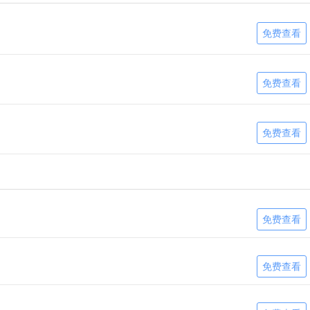
免费查看
免费查看
免费查看
免费查看
免费查看