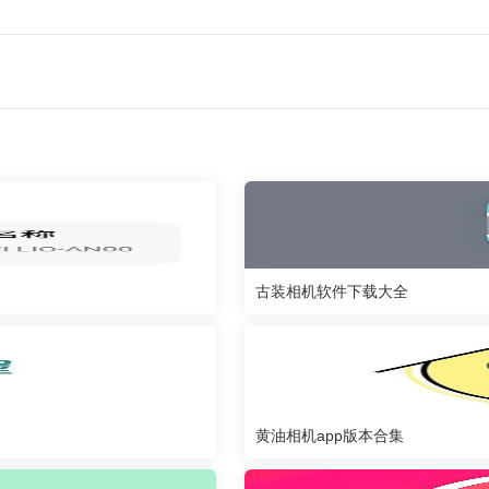
古装相机软件下载大全
黄油相机app版本合集