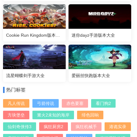
Cookie Run Kingdom版本大全
迷你dayz手游版本大全
流星蝴蝶剑手游大全
爱丽丝快跑版本大全
热门标签
凡人传说
弓箭传说
赤色要塞
看门狗2
方块堡垒
篝火2未知的海岸
绯色回响
仙剑奇侠传3
疯狂厨房2
疯狂机械手
港诡实录