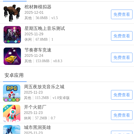
棺材舞模拟器
2025-12-01
免费查看
其他
56.0MB
v1.5
星期五晚上音乐测试
2025-11-29
免费查看
休闲
67.8MB
1
节奏赛车竞速
2025-11-24
免费查看
其他
153.0MB
v0.8.3
安卓应用
周五夜放克音乐之城
2025-11-23
免费查看
其他
115.2MB
v1.0安卓版
开个火箭厂
2025-11-23
免费查看
休闲
57.2MB
0.7
城市黑洞英雄
2025-11-23