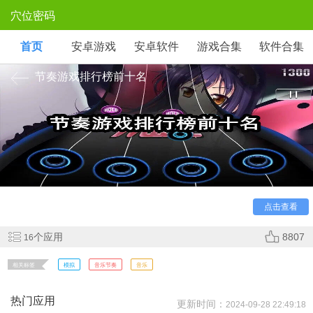
穴位密码
首页
安卓游戏
安卓软件
游戏合集
软件合集
节奏游戏排行榜前十名
节奏类型的游戏又被称为音乐类型游戏，玩家们将会在游
戏之中能够见识到各种类型的音乐。在游戏之中玩家们根据音
乐节奏的不同来点击相对应的音符。这次帮助玩家们整理了一
些节奏类型的游戏，感兴趣的玩家快来看看吧！
点击查看
个应用
8807
16
相关标签
模拟
音乐节奏
音乐
热门应用
更新时间：
2024-09-28 22:49:18