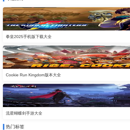
拳皇2025手机版下载大全
Cookie Run Kingdom版本大全
流星蝴蝶剑手游大全
热门标签