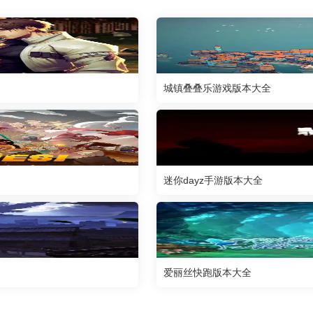
城镇叠叠乐游戏版本大全
迷你dayz手游版本大全
爱丽丝快跑版本大全