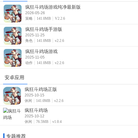
疯狂斗鸡场游戏纯净最新版
2026-05-26
策略
141.0MB
V2.2.6
疯狂斗鸡场手游版
2025-11-25
角色
141.0MB
v2.2.6
疯狂斗鸡场游戏
2025-11-05
动作
141.0MB
v2.2.6
安卓应用
疯狂斗鸡场正版
2025-10-15
休闲
141.0MB
v2.2.6
疯狂斗鸡场
2025-10-12
休闲
76.5MB
v1.0.4
专题推荐