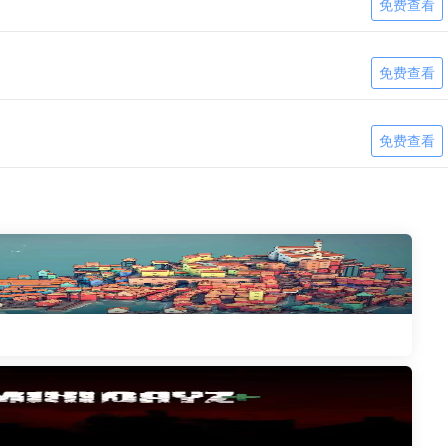
免费查看
免费查看
免费查看