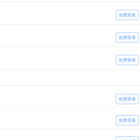
免费查看
免费查看
免费查看
免费查看
免费查看