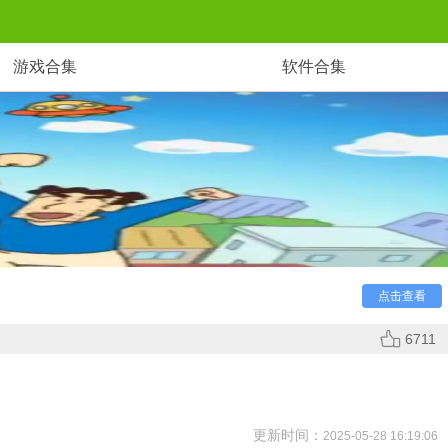
游戏合集
软件合集
场面。
点击查看
6711
更新时间：
2025-05-28 16:19:06