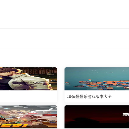
城镇叠叠乐游戏版本大全