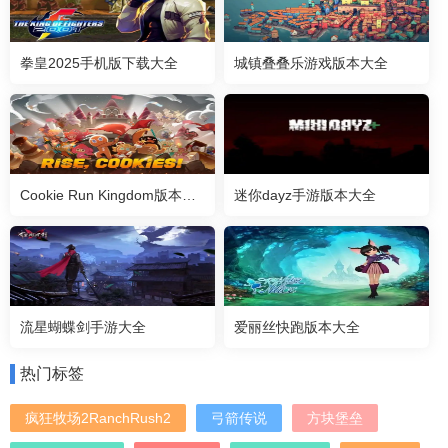
拳皇2025手机版下载大全
城镇叠叠乐游戏版本大全
Cookie Run Kingdom版本大全
迷你dayz手游版本大全
流星蝴蝶剑手游大全
爱丽丝快跑版本大全
热门标签
疯狂牧场2RanchRush2
弓箭传说
方块堡垒