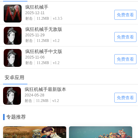
疯狂机械手
2025-12-11
免费查看
射击
11.2MB
v1.3.5
疯狂机械手无敌版
2025-11-29
免费查看
射击
11.2MB
v1.2
疯狂机械手中文版
2025-11-06
免费查看
射击
11.2MB
v1.2
安卓应用
疯狂机械手最新版本
2024-05-28
免费查看
射击
11.2MB
v1.2
专题推荐