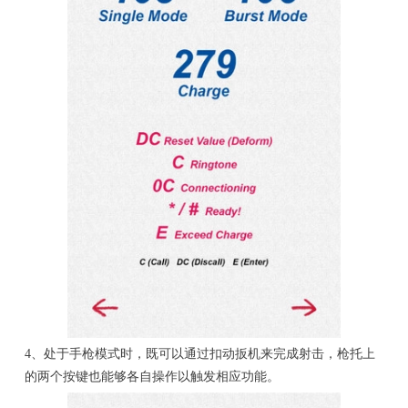
4、处于手枪模式时，既可以通过扣动扳机来完成射击，枪托上
的两个按键也能够各自操作以触发相应功能。