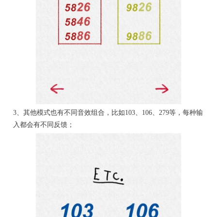
3、其他模式也有不同音效组合，比如103、106、279等，每种输
入都会有不同反馈；