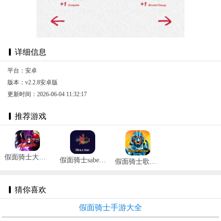
详细信息
平台：安卓
版本：v2.2.8安卓版
更新时间：2026-06-04 11:32:17
推荐游戏
假面骑士大战奥特曼 v1.0
假面骑士saber模拟器 v1.5
假面骑士歌查德档案 v1.0
猜你喜欢
假面骑士手游大全