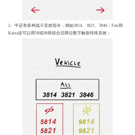
2、中还有多种战斗音效指令，例如3814、3821、3846；Faiz和
Kaixa还可以用58或98再组合后两位数字触发特殊音效；